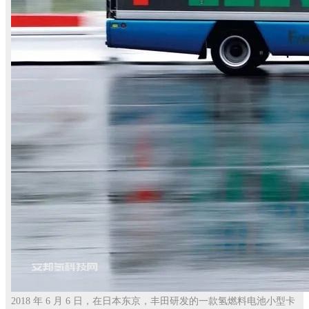
2018 年 6 月 6 日，在日本东京，丰田研发的一款氢燃料电池小型卡