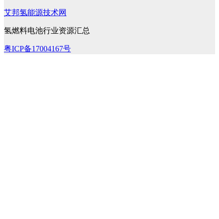
艾邦氢能源技术网
氢燃料电池行业资源汇总
粤ICP备17004167号