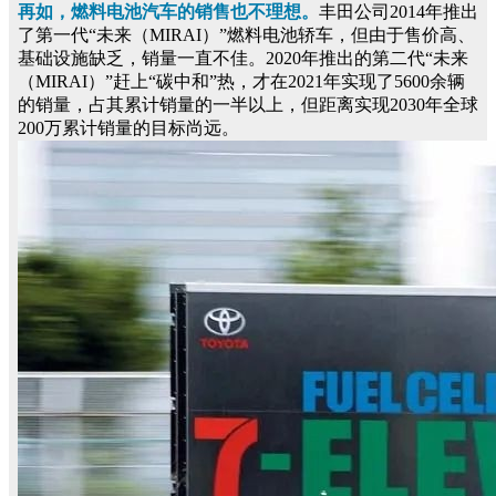
再如，燃料电池汽车的销售也不理想。
丰田公司2014年推出
了第一代“未来（MIRAI）”燃料电池轿车，但由于售价高、
基础设施缺乏，销量一直不佳。2020年推出的第二代“未来
（MIRAI）”赶上“碳中和”热，才在2021年实现了5600余辆
的销量，占其累计销量的一半以上，但距离实现2030年全球
200万累计销量的目标尚远。