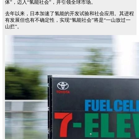
体”，迈入“氢能社会”，并引领全球市场。
去年以来，日本加速了氢能的开发试验和社会应用。其进程
有发展但也有不确定性，实现“氢能社会”将是“一山放过一
山拦”。