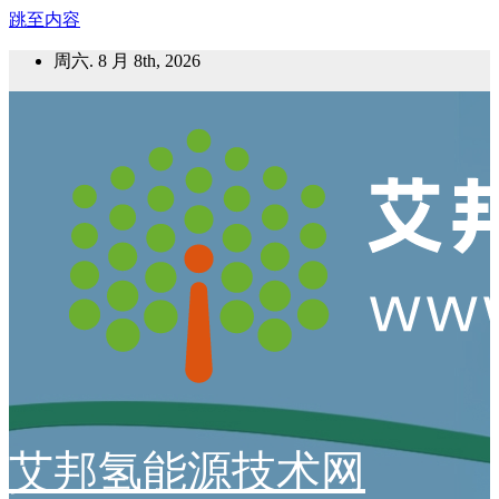
跳至内容
周六. 8 月 8th, 2026
艾邦氢能源技术网