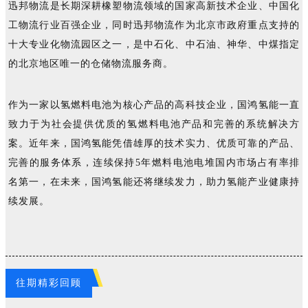
迅邦物流是长期深耕橡塑物流领域的国家高新技术企业、中国化
工物流行业百强企业，同时迅邦物流作为北京市政府重点支持的
十大专业化物流园区之一，是中石化、中石油、神华、中煤指定
的北京地区唯一的仓储物流服务商。
作为一家以氢燃料电池为核心产品的高科技企业，国鸿氢能一直
致力于为社会提供优质的氢燃料电池产品和完善的系统解决方
案。近年来，国鸿氢能凭借雄厚的技术实力、优质可靠的产品、
完善的服务体系，连续保持5年燃料电池电堆国内市场占有率排
名第一，在未来，国鸿氢能还将继续发力，助力氢能产业健康持
续发展。
往期精彩回顾