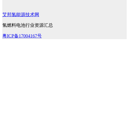
艾邦氢能源技术网
氢燃料电池行业资源汇总
粤ICP备17004167号