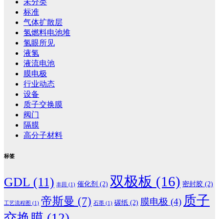
未分类
标准
气体扩散层
氢燃料电池堆
氢眼所见
液氢
液流电池
膜电极
行业动态
设备
质子交换膜
阀门
隔膜
高分子材料
标签
双极板
(16)
GDL
(11)
催化剂
(2)
密封胶
(2)
丰田
(1)
质子
帝斯曼
(7)
膜电极
(4)
碳纸
(2)
工艺流程图
(1)
石墨
(1)
交换膜
(12)