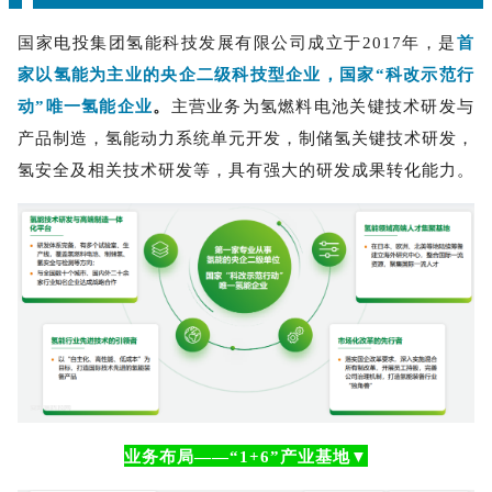
国家电投集团氢能科技发展有限公司成立于2017年，是
首
家以氢能为主业的央企二级科技型企业，国家“科改示范行
动”唯一氢能企业
。
主营业务为氢燃料电池关键技术研发与
产品制造，氢能动力系统单元开发，制储氢关键技术研发，
氢安全及相关技术研发等，具有强大的研发成果转化能力。
业务布局——“1+6”产业基地▼