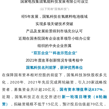
国家电投集团氢能科技发展有限公司设立
（以下简称“国氢科技”）
经5年发展，国氢科技在氢燃料电池领域
实现多项关键技术突破
产品及发展前景得到市场充分
认可
近期在国务院国有企业改革领导小组办公室
组织的中央企业所属
“双百企业”“科改示范企业”
2021年度改革创新情况专项考核中
国氢科技名列前茅，获评优秀单位
在保障国有资本相对控股的前提下，国氢科技加快股权多元
化，2020年、2021年先后完成两轮融资，引入20家战略投
资者，募集资金共计超20亿元，
国有资本增值率达837%
。
近期，国氢科技正在北交所进行
新一轮项目增资（B轮融
资）
，拟融资规模不低于15亿元，预计投后估值超70亿元，