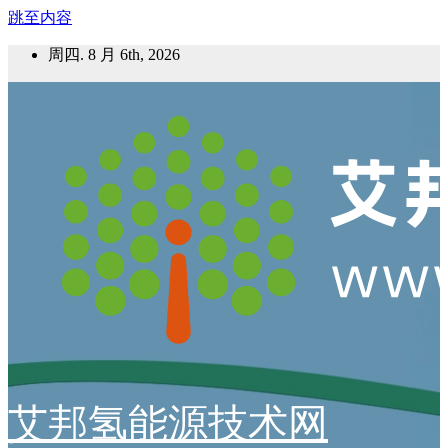
跳至内容
周四. 8 月 6th, 2026
艾邦氢能源技术网