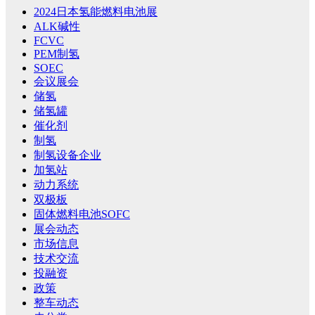
2024日本氢能燃料电池展
ALK碱性
FCVC
PEM制氢
SOEC
会议展会
储氢
储氢罐
催化剂
制氢
制氢设备企业
加氢站
动力系统
双极板
固体燃料电池SOFC
展会动态
市场信息
技术交流
投融资
政策
整车动态