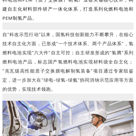
建自主化材料部件研产一体化体系，打造系列化燃料电池和
PEM制氢产品。
自“科改示范行动”以来，国氢科技创新能力不断攀升，
在核心
技术自主化方面，已形成“一个技术体系、两个产品体系”，氢
燃料电池实现“六大件”自主可控；
自主研发形成的“氢腾”系列
燃料电池产品，标志国产氢燃料电池实现材料级全自主化；
“兆瓦级高性能质子交换膜电解制氢装备”项目通过专家组鉴
定，进一步加大在“绿电-绿氢-绿氨”协同消纳示范应用等方面
的优势，实现技术领跑。