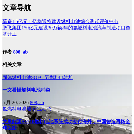
文章导航
募资1.5亿元！亿华通将建设燃料电池综合测试评价中心
鹏飞集团150亿元建设30万辆/年的氢燃料电池汽车制造项目奠
基开工
作者
808, ab
相关文章
固体燃料电池SOFC
氢燃料电池堆
一文看懂燃料电池种类
5 月 20, 2026
808, ab
氢燃料电池堆
行业动态
文景能源SF210燃料电池系统成功交付海外，中国智造再拓全
球版图