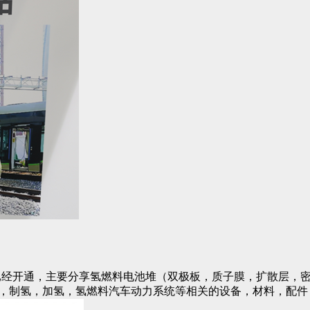
已经开通，主要分享氢燃料电池堆（双极板，质子膜，扩散层，密
)，制氢，加氢，氢燃料汽车动力系统等相关的设备，材料，配