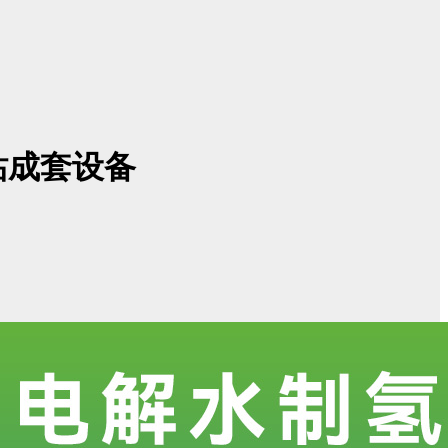
站成套设备