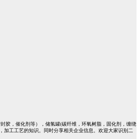
封胶，催化剂等），储氢罐(碳纤维，环氧树脂，固化剂，缠绕
件，加工工艺的知识。同时分享相关企业信息。欢迎大家识别二