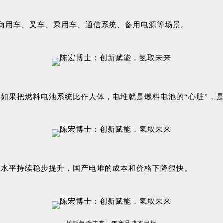
商用车、叉车、乘用车、通信系统、备用电源等场景。
如果把燃料电池系统比作人体，电堆就是燃料电池的“心脏”，
化水平持续稳步提升，国产电堆的成本和价格下降很快。