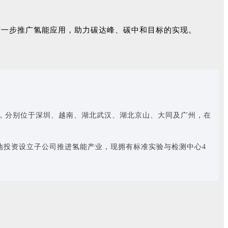
进一步推广氢能应用，助力碳达峰、碳中和目标的实现。
地，分别位于深圳、越南、湖北武汉、湖北京山、大同及广州，在
地投资设立子公司推进氢能产业，现拥有标准实验与检测中心4