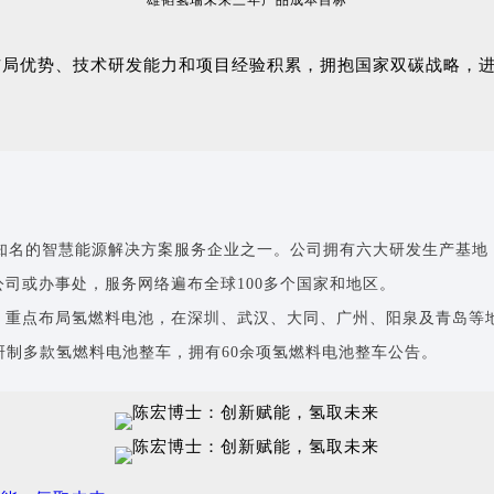
雄韬氢瑞未来三年产品成本目标
布局优势、技术研发能力和项目经验积累，拥抱国家双碳战略，
全球知名的智慧能源解决方案服务企业之一。公司拥有六大研发生产基
司或办事处，服务网络遍布全球100多个国家和地区。
，重点布局氢燃料电池，在深圳、武汉、大同、广州、阳泉及青岛等
研制多款氢燃料电池整车，拥有60余项氢燃料电池整车公告。