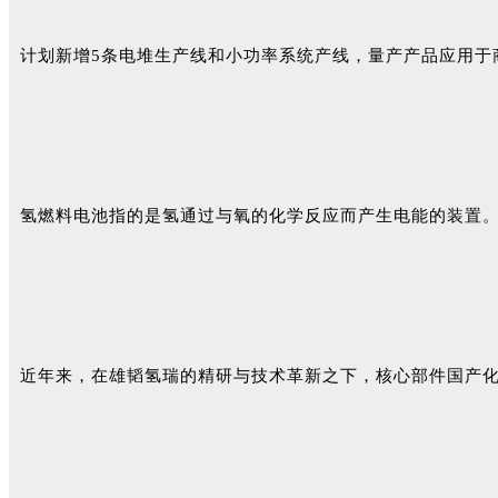
计划新增5条电堆生产线和小功率系统产线，量产产品应用于
氢燃料电池指的是氢通过与氧的化学反应而产生电能的装置。
近年来，在雄韬氢瑞的精研与技术革新之下，核心部件国产