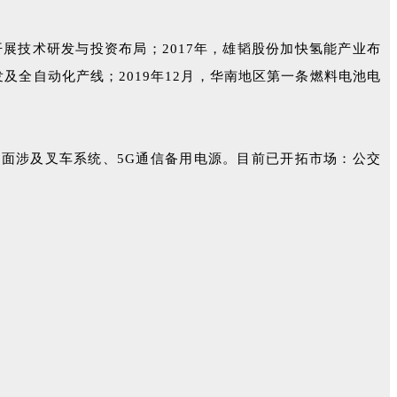
展技术研发与投资布局；2017年，雄韬股份加快氢能产业布
及全自动化产线；2019年12月，华南地区第一条燃料电池电
面涉及叉车系统、5G通信备用电源。目前已开拓市场：公交