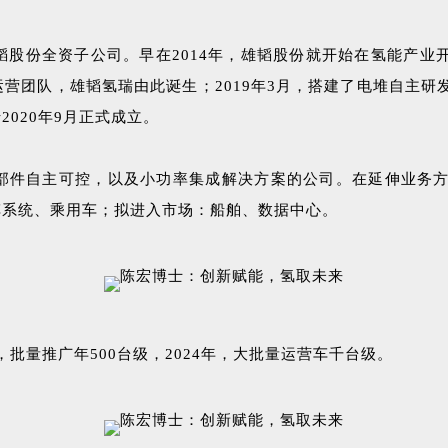
韬股份全资子公司。早在2014年，雄韬股份就开始在氢能产业开
团队，雄韬氢瑞由此诞生；2019年3月，搭建了电堆自主研发
020年9月正式成立。
部件自主可控，以及小功率集成解决方案的公司。在延伸业务方
车系统、乘用车；拟进入市场：船舶、数据中心。
，批量推广年500台级，2024年，大批量运营车千台级。