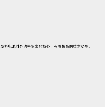
是燃料电池对外功率输出的核心，有着极高的技术壁垒。