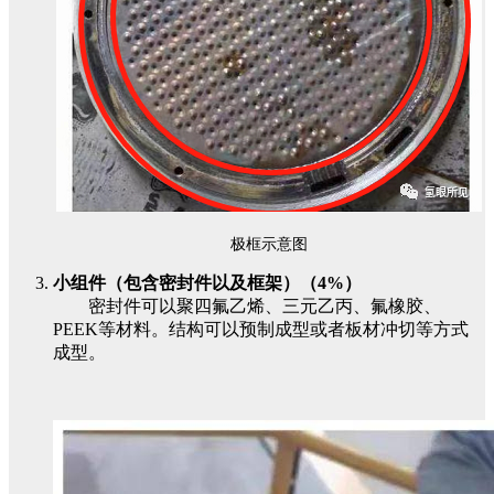
极框示意图
小组件（包含密封件以及框架）（4%）
密封件可以聚四氟乙烯、三元乙丙、氟橡胶、
PEEK等材料。结构可以预制成型或者板材冲切等方式
成型。