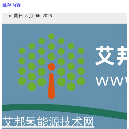
跳至内容
周日. 8 月 9th, 2026
艾邦氢能源技术网