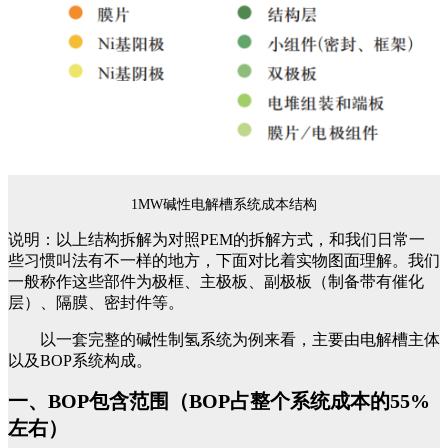
1MW碱性电解槽系统成本结构
说明：以上结构拆解为对照PEM的拆解方式，和我们日常一
些习惯叫法有不一样的地方，下面对比着实物图面理解。我们
一般称作这些部件为极框、主极板、副极板（制备带有催化
层）、隔膜、密封件等。
以一套完整的碱性制氢系统为例来看，主要由电解槽主体
以及BOP系统构成。
一、BOP包含范围（BOP占整个系统成本的55%
左右）