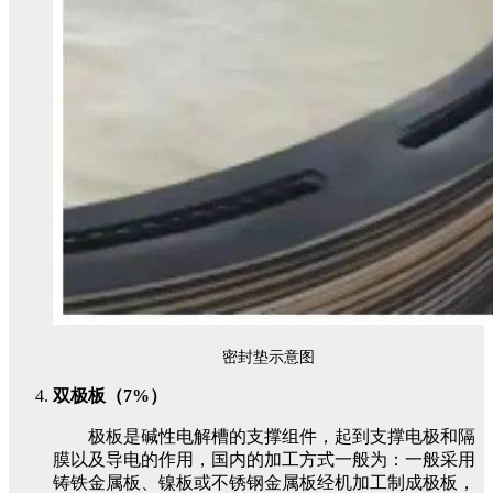
密封垫示意图
双极板（7%）
极板是碱性电解槽的支撑组件，起到支撑电极和隔
膜以及导电的作用，
国内的加工方式一般为：
一般采用
铸铁金属板、镍板或不锈钢金属板经机加工制成极板，