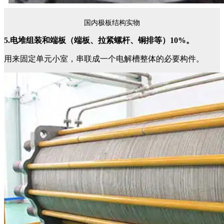
国内极板结构实物
5.电堆组装和端板（端板、拉紧螺杆、铜排等）10%。
用来固定单元小室，串联成一个电解槽整体的必要构件。