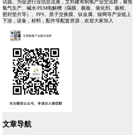
话题。为促进行业信息流通，艾邦建有制氢产业交流群，聚焦
氢气生产、碱水/PEM电解槽（隔膜、极板、催化剂、极框、
密封垫片等）、PPS、质子交换膜、钛金属、镍网等产业链上
下游，设备，材料，配件等配套资源，欢迎大家加入
文章导航