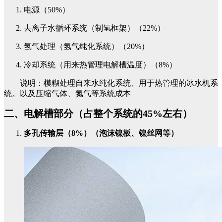
电源（50%）
去离子水循环系统（制氢框架）（22%）
氢气处理（氢气纯化系统）（20%）
冷却系统（用来热管理电解槽温度）（8%）
说明：模糊处理自来水纯化系统、用于热管理的冰水机系
统。以及压缩气体、氮气等系统成本
二、电解槽部分（占整个系统的45%左右）
多孔传输层（8%）（泡沫镍板、镍丝网等）