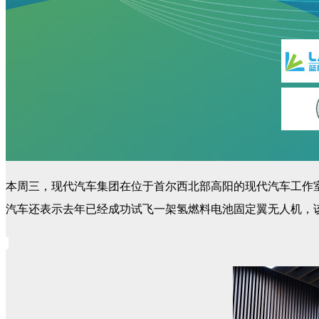
本周三，现代汽车集团在位于首尔西北部高阳的现代汽车工作
汽车还表示去年已经成功试飞一架氢燃料电池固定翼无人机，