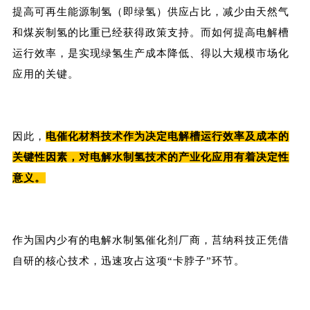
提高可再生能源制氢（即绿氢）供应占比，减少由天然气
和煤炭制氢的比重已经获得政策支持。
而如何
提高电解槽
运行效率
，是实现绿氢生产成本降低、得以大规模市场化
应用的关键。
因此
，
电催化材料技术作为决定电解槽运行效率及成本的
关键性因素，对电解水制氢技术的产业化应用有着决定性
意义。
作为国内少有的电解水制氢催化剂厂商，莒纳科技正凭借
自研的核心技术，迅速攻占这项“卡脖子”环节。