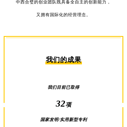
中西合璧的创业团队既具备全自主的创新能力，
又拥有国际化的经营理念。
我们的成果
我们目前已取得
32
项
国家发明/实用新型专利