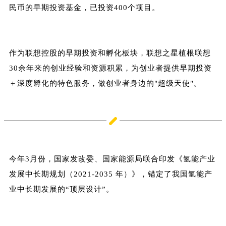
民币的早期投资基金，已投资400个项目。
作为联想控股的早期投资和孵化板块，联想之星植根联想
30余年来的创业经验和资源积累，为创业者提供早期投资
＋深度孵化的特色服务，做创业者身边的"超级天使"。
今年3月份，国家发改委、国家能源局联合印发《氢能产业
发展中长期规划（2021-2035 年）》，锚定了我国氢能产
业中长期发展的“顶层设计”。