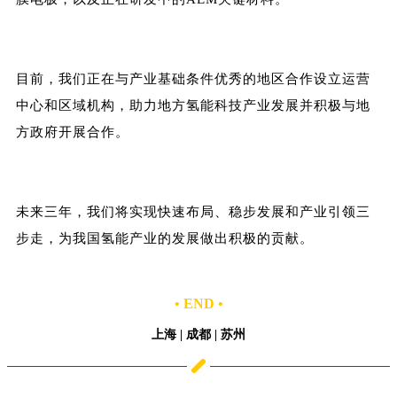
目前，我们正在与产业基础条件优秀的地区合作设立运营
中心和区域机构，助力地方氢能科技产业发展并积极与地
方政府开展合作。
未来三年，我们将实现快速布局、稳步发展和产业引领三
步走，为我国氢能产业的发展做出积极的贡献。
• END •
上海 | 成都 | 苏州