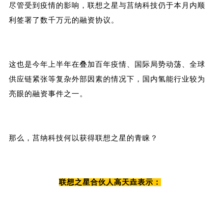
尽管受到疫情的影响，联想之星与莒纳科技仍于本月内顺
利签署了数千万元的融资协议。
这也是今年上半年在叠加百年疫情、国际局势动荡、全球
供应链紧张等复杂外部因素的情况下，国内氢能行业较为
亮眼的融资事件之一。
那么，莒纳科技何以获得联想之星的青睐？
联想之星合伙人高天垚表示：