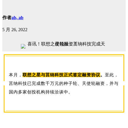
作者
ab, ab
5 月 26, 2022
本月，
联想之星与莒纳科技正式签定融资协议
。
至此，
莒纳科技已完成数千万元的种子轮、天使轮融资，并与
国内多家创投机构持续洽谈中。