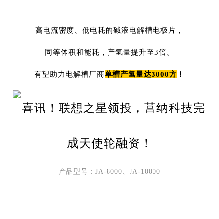
高电流密度、低电耗的碱液电解槽电极片，
同等体积和能耗，
产氢量提升至3倍。
有望助力电解槽厂商
单槽产氢量达3000方
！
产品型号：JA-8000、JA-10000