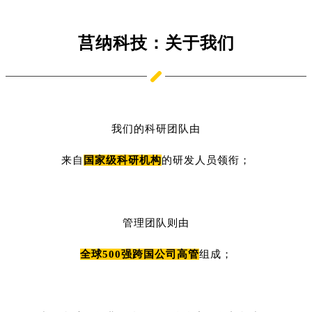
莒纳科技：关于我们
我们的科研团队由
来自
国家级科研机构
的研发人员领衔；
管理团队则由
全球500强跨国公司高管
组成；