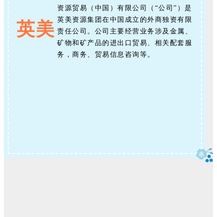
资源贸易（中国）有限公司（
“公司”）是
英美资源集团在中国成立的外商独资有限
英美
责任公司。公司主要经营业务涉及金属、
矿物和矿产品的进出口贸易、相关配套服
务，商务、贸易信息咨询等
。