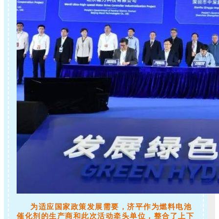
为适应国家政策发展需要，济平作为燃料电池
催化剂的生产商和此次活动牵头单位，整合了上下