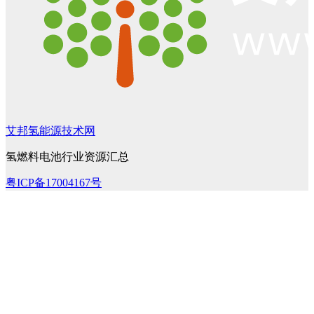
艾邦氢能源技术网
氢燃料电池行业资源汇总
粤ICP备17004167号