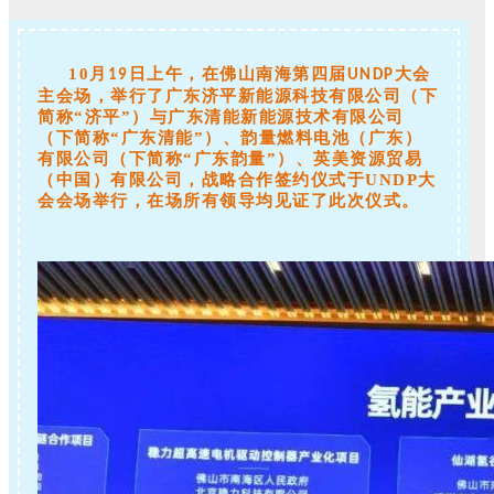
10月
日上午，在佛山南海第四届
大会
19
UNDP
主会场，举行了广东济平新能源科技有限公司（下
简称“济平”）与广东清能新能源技术有限公司
（下简称“广东清能”）、韵量燃料电池（广东）
有限公司（下简称“广东韵量”）、英美资源贸易
（中国）有限公司，战略合作签约仪式于UNDP大
会会场举行，在场所有领导均见证了此次仪式。