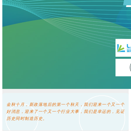
金秋十月，新政落地后的第一个秋天，我们迎来一个又一个
好消息，迎来了一个又一个行业大事，我们是幸运的，见证
历史同时制造历史。