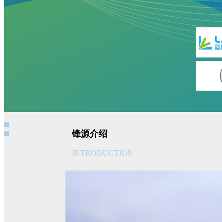
锋源介绍
INTRODUCTION