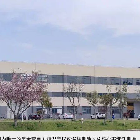
内唯一的集全套自主知识产权氢燃料电池以及核心零部件电堆、