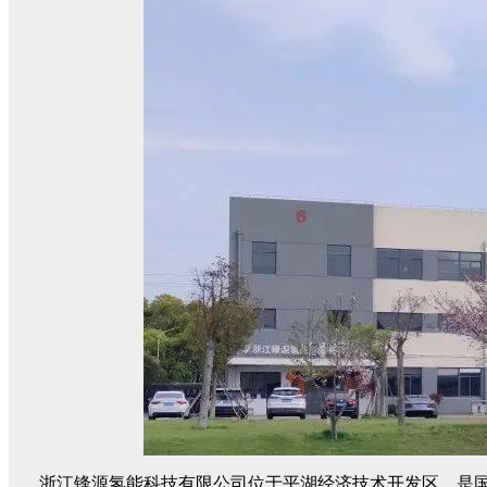
浙江锋源氢能科技有限公司位于平湖经济技术开发区，是国