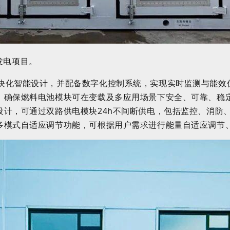
发电项目。
块化智能设计，并配备数字化控制系统，实现实时监测与能效
，确保燃料电池模块可在变载及多应用场景下安全、可靠、稳
设计，可通过双路供电模块
24h不间断供电，包括监控、消防
多模式自适应调节功能，可根据用户需求进行能量自适应调节