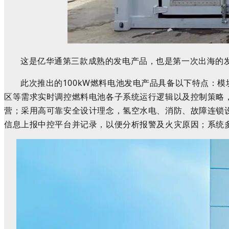
这是亿华通第三款成熟的发电产品，也是第一次出海的
此次推出的
1
00kW
燃料电池发电产品具备以下特点：模
区等需求实时调控燃料电池各子系统运行逻辑以及控制策略
营；采用高可靠安全设计理念，氢空水电、消防、故障连锁
信息上报中控平台并记录，以便分析报警及火灾原因
；系统