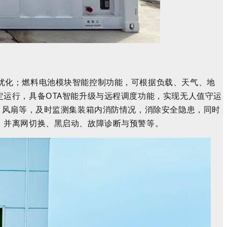
优化；燃料电池模块智能控制功能，可根据负载、天气、地
定运行，具备
O
TA
智能升级与远程调度功能，实现无人值守运
、风扇等，及时监测集装箱内消防情况，消除安全隐患，同时
、并离网切换、黑启动、故障诊断与预警等。