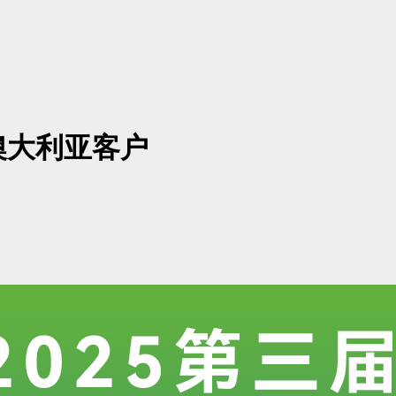
澳大利亚客户