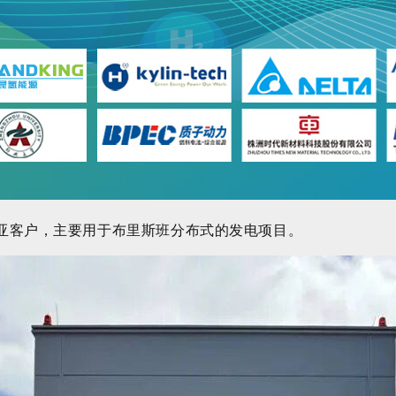
亚客户，主要用于布里斯班分布式的发电项目。