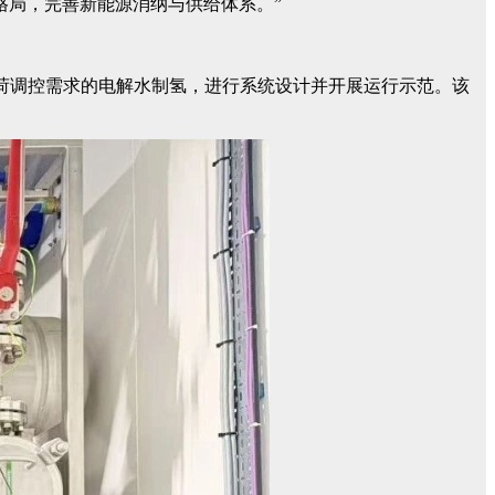
格局，完善新能源消纳与供给体系。”
荷调控需求的电解水制氢，进行系统设计并开展运行示范。该