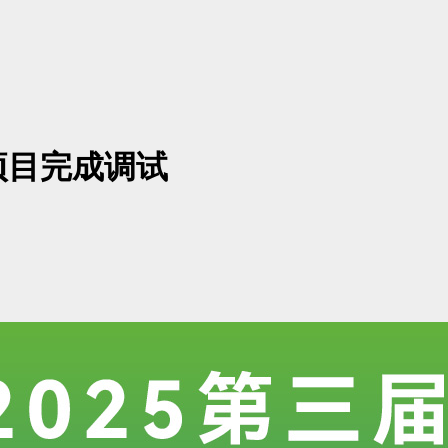
项目完成调试