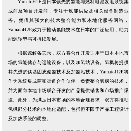
YamatoH2E是日本领先的氢能与燃料电池发电系统集
成商及项目开发商，专注于氢能供应及相关设备制造业
务。凭借其强大的技术整合能力和本地化服务网络，
YamatoH2E致力于推动氢能技术在日本的广泛应用，助力
能源转型与可持续发展。
根据谅解备忘录，双方将合作开发适用于日本本地市
场的氢能储存与运输设备，以及加氢站设备。氢枫将提供
其先进的镁基固态储氢技术及加氢站技术，YamatoH2E将
作为系统集成商和渠道合作伙伴，负责整合氢枫的技术，
并为面向本地市场联合开发的产品提供销售和市场推广渠
道。此外，为满足日本市场的本地合规要求，双方将推动
氢枫部分技术的本地化适配，包括但不限于产品工程设计
及加热系统的调整。