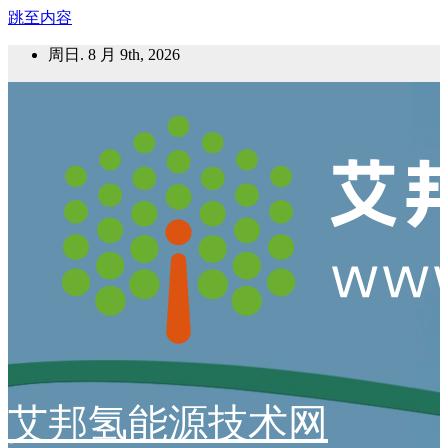
跳至内容
周日. 8 月 9th, 2026
艾邦氢能源技术网