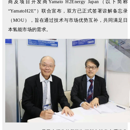
商及项目开发商Yamato H2Energy Japan（以下简称
“YamatoH2E”）联合宣布，双方已正式签署谅解备忘录
（MOU），旨在通过技术与市场优势互补，共同满足日
本氢能市场的需求。