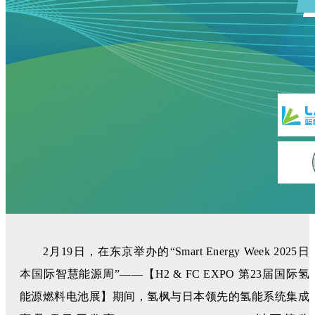
2月19日，在东京举办的“Smart Energy Week 2025日
本国际智慧能源周”——【H2 & FC EXPO 第23届国际氢
能源燃料电池展】期间，氢枫与日本领先的氢能系统集成