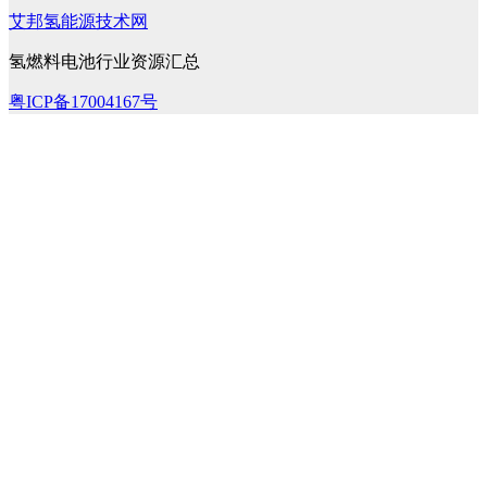
艾邦氢能源技术网
氢燃料电池行业资源汇总
粤ICP备17004167号