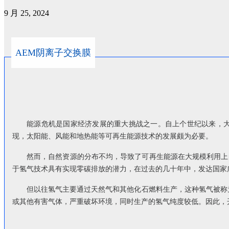
9 月 25, 2024
AEM阴离子交换膜
能源危机是国家经济发展的重大挑战之一。自上个世纪以来，
现，太阳能、风能和地热能等可再生能源技术的发展颇为必要。
然而，自然资源的分布不均，导致了可再生能源在大规模利用上
于氢气技术具有实现零碳排放的潜力，在过去的几十年中，发达国家
但以往氢气主要通过天然气和其他化石燃料生产，这种氢气被称
或其他有害气体，严重破坏环境，同时生产的氢气纯度较低。因此，