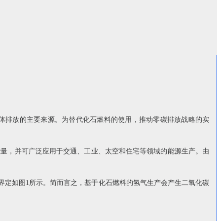
体排放的主要来源。为替代化石燃料的使用，推动零碳排放战略的实
能量，并可广泛应用于交通、工业、太空和住宅等领域的能源生产。由
界定如图1所示。简而言之，基于化石燃料的氢气生产会产生二氧化碳