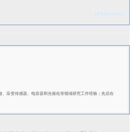
Wenstone
释放、应变传感器、电容器和光催化等领域研究工作经验；先后在