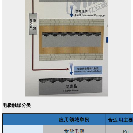
电极触媒分类