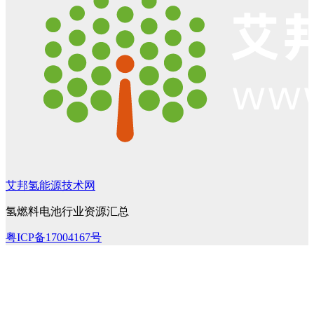
艾邦氢能源技术网
氢燃料电池行业资源汇总
粤ICP备17004167号