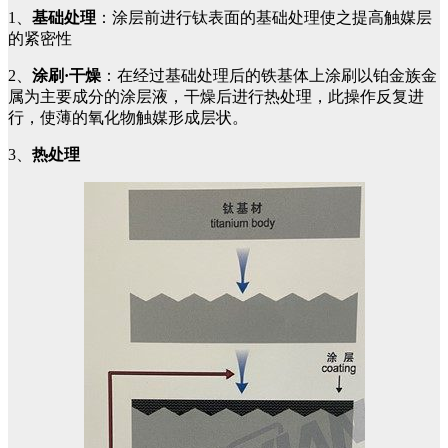
1、
基础处理
：涂层前进行钛表面的基础处理使之提高触媒层
的紧密性
2、
涂刷·干燥
：在经过基础处理后的铁基体上涂刷以铂金族金
属为主要成分的涂层液，干燥后进行热处理，此操作反复进
行，使薄的氧化物触媒形成层状。
3、
热处理