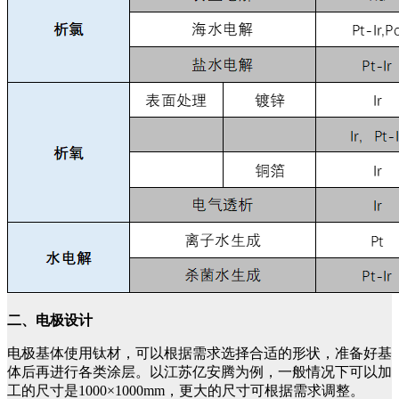
二、电极设计
电极基体使用钛材，可以根据需求选择合适的形状，准备好基
体后再进行各类涂层。以江苏亿安腾为例，一般情况下可以加
工的尺寸是1000×1000mm，更大的尺寸可根据需求调整。