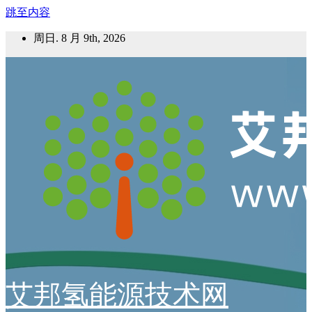
跳至内容
周日. 8 月 9th, 2026
艾邦氢能源技术网