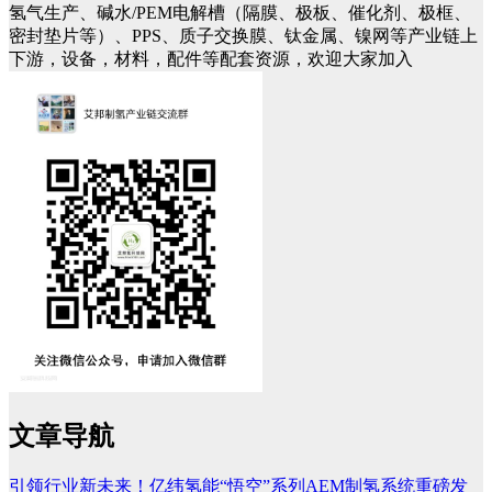
氢气生产、碱水/PEM电解槽（隔膜、极板、催化剂、极框、
密封垫片等）、PPS、质子交换膜、钛金属、镍网等产业链上
下游，设备，材料，配件等配套资源，欢迎大家加入
文章导航
引领行业新未来！亿纬氢能“悟空”系列AEM制氢系统重磅发