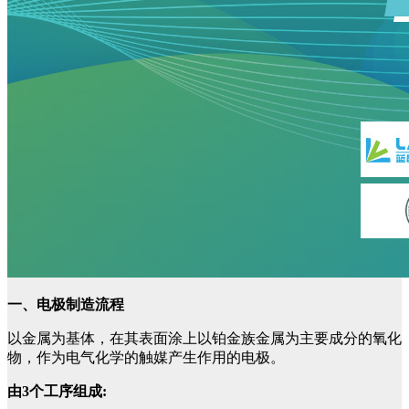
一、电极制造流程
以金属为基体，在其表面涂上以铂金族金属为主要成分的氧化
物，作为电气化学的触媒产生作用的电极。
由3个工序组成: