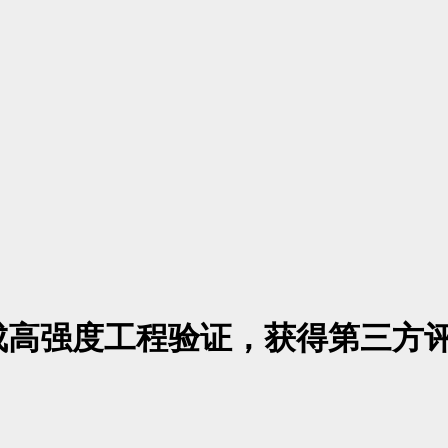
成高强度工程验证，获得第三方