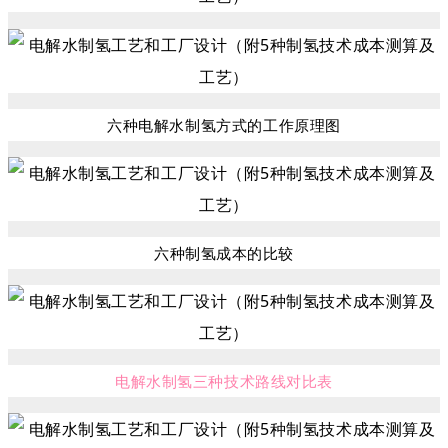
六种电解水制氢方式的工作原理图
六种制氢成本的比较
电解水制氢三种技术路线对比表