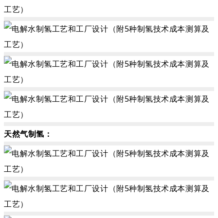
天然气制氢：