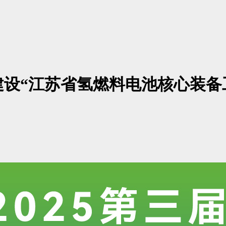
设“江苏省氢燃料电池核心装备