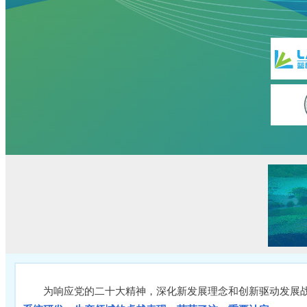
为响应党的二十大精神，深化新发展理念和创新驱动发展战