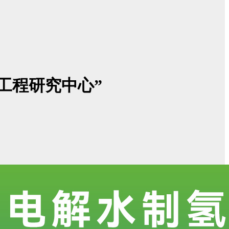
工程研究中心”