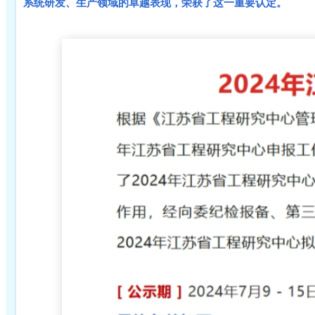
系统研发、生产领域的卓越表现，荣获了这一重要认定。