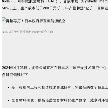
fuels）、可持续航空燃料（SAF）、合成甲烷（Syntheti
50%以上，生产成本低于200日元/升，年产量超过1亿升，目标
NEDO关于可再生燃料的四种研究方向
2024年4月23日，波音公司宣布在日本名古屋开设技术研究
点研究领域如下：
基于模型的工程和制造技术集成研究：将最新的数字仿真
复合材料研究：提高轻质复合材料的生产效率，减少对环