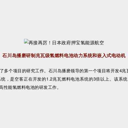
石川岛播磨研制兆瓦级氢燃料电池动力系统和嵌入式电动机
与了多个项目的研究工作。石川岛播磨领导的第一个项目将开发4兆
，是空客正在开发的1.2兆瓦燃料电池系统的3倍以上。该系统旨在
中高性能氢燃料电池的研发工作。