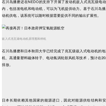
石川岛播磨还在NEDO的支持下开展了发动机嵌入式兆瓦级电动
内，包括发电机和电动机，可以为飞机提供动力。基于石川岛播
动机供电，该系统可以随时根据需要提供不同的输出扩展性。
嵌入式兆瓦级电动机原理图和样机
石川岛播磨和日本秋田大学已经完成了兆瓦级嵌入式电动机的地
机、高通量塑料磁体转子、电动氢涡轮鼓风机等技术，预计在2
排放。
日本长期依赖其他国家的能源进口，因此对能源供给结构和安全极其