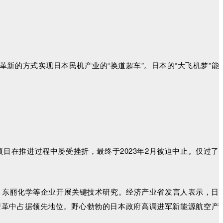
新的方式实现日本民机产业的“换道超车”。日本的“大飞机梦”能
目在推进过程中屡受挫折，最终于2023年2月被迫中止。仅过了
磨、东丽化学等企业开展关键技术研究。经济产业省发言人表示，日
变革中占据领先地位。野心勃勃的日本政府高调进军新能源航空产