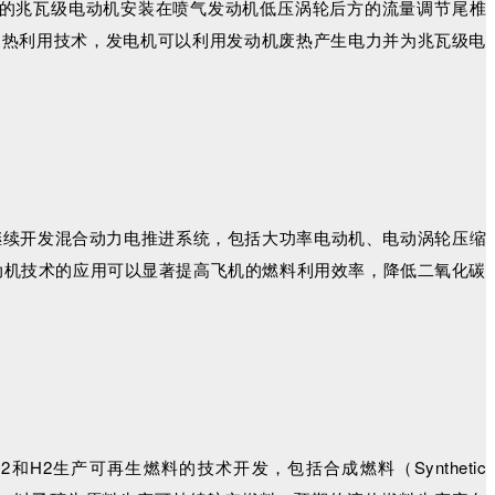
研制的兆瓦级电动机安装在喷气发动机低压涡轮后方的流量调节尾椎
废热利用技术，发电机可以利用发动机废热产生电力并为兆瓦级电
继续开发混合动力电推进系统，包括大功率电动机、电动涡轮压缩
动机技术的应用可以显著提高飞机的燃料利用效率，降低二氧化碳
H2生产可再生燃料的技术开发，包括合成燃料（Synthetic