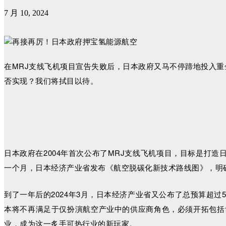
7 月 10, 2024
在MRJ支线飞机项目宣告失败后，日本政府又马不停蹄地投入重
否实现？我们将拭目以待。
日本政府在2004年首次公布了MRJ支线飞机项目，目标是打
一个月，日本经济产业省发布《航空脱碳化新技术路线图》，明
到了一年后的2024年3月，日本经济产业省又公布了总预算超
本将不再满足于仅扮演航空产业中的供应商角色，必须开拓包括
业，成为这一炙手可热行业的新玩家。