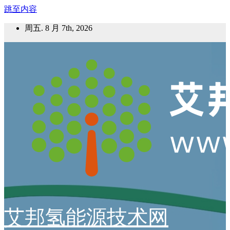
跳至内容
周五. 8 月 7th, 2026
艾邦氢能源技术网