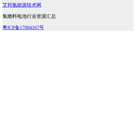
艾邦氢能源技术网
氢燃料电池行业资源汇总
粤ICP备17004167号