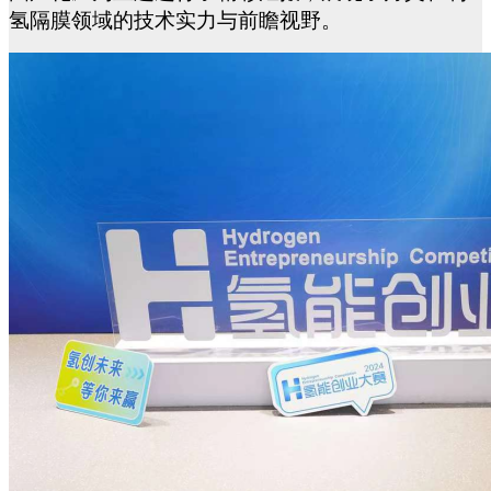
氢隔膜
领域的技术实力与前瞻视野。