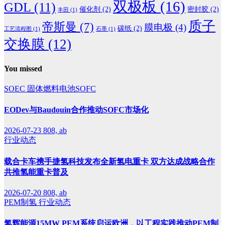
双极板
(16)
GDL
(11)
催化剂
(2)
密封胶
(2)
丰田
(1)
质子
帝斯曼
(7)
膜电极
(4)
碳纸
(2)
工艺流程图
(1)
石墨
(1)
交换膜
(12)
You missed
SOEC
固体燃料电池SOFC
EODev与Baudouin合作推动SOFC市场化
2026-07-23
808, ab
行业动态
载合卡车携手捷氢科技发布全新氢电重卡 双方达成战略合作
共推氢能重卡普及
2026-07-20
808, ab
PEM制氢
行业动态
氢辉能源15MW PEM系统启运欧洲，以工程实践推动PEM制