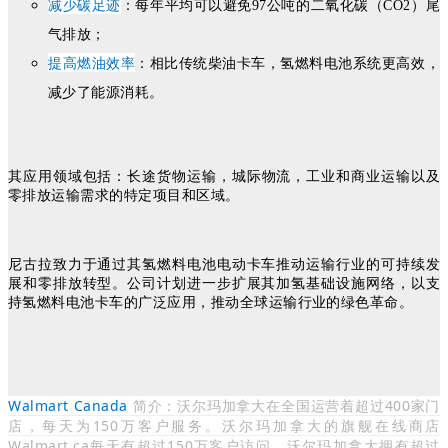
减少碳足迹
：每年平均可以避免97公吨的二氧化碳（CO2）尾
气排放；
提高燃油效率
：相比传统柴油卡车，氢燃料电池系统更高效，
减少了能源消耗。
其应用领域
包括：
长途货物运
输，
城际物流，
工业和商业运输以及
零排放运输需求的特定项目和区域。
尼古拉致力于通过其氢燃料电池电动卡车推动运输行业的可持续发
展和零排放转型。公司计划进一步扩展其加氢基础设施网络，以支
持氢燃料电池卡车的广泛应用，推动全球运输行业的绿色革命。
Walmart Canada
简介：
沃尔玛加拿大在全国运营着超过400家门
店，每天为150万客户服务。
沃尔玛加拿大的旗舰在线商店
Walmart.ca每天有超过150万客户访问。
沃尔玛加拿大拥有超过