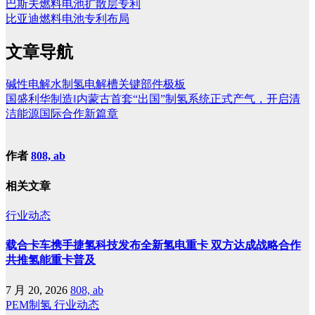
巴斯夫燃料电池扩散层专利
比亚迪燃料电池专利布局
文章导航
碱性电解水制氢电解槽关键部件极板
国盛利华制造‖内蒙古首套“出国”制氢系统正式产气，开启清
洁能源国际合作新篇章
作者
808, ab
相关文章
行业动态
载合卡车携手捷氢科技发布全新氢电重卡 双方达成战略合作
共推氢能重卡普及
7 月 20, 2026
808, ab
PEM制氢
行业动态