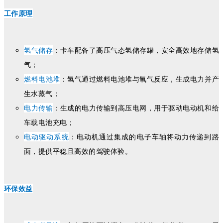
工作原理
氢气储存
：卡车配备了高压气态氢储存罐，安全高效地存储氢
气；
燃料电池堆
：氢气通过燃料电池堆与氧气反应，生成电力并产
生水蒸气；
电力传输
：生成的电力传输到高压电网，用于驱动电动机和给
车载电池充电；
电动驱动系统
：电动机通过集成的电子车轴将动力传递到路
面，提供平稳且高效的驾驶体验。
环保效益