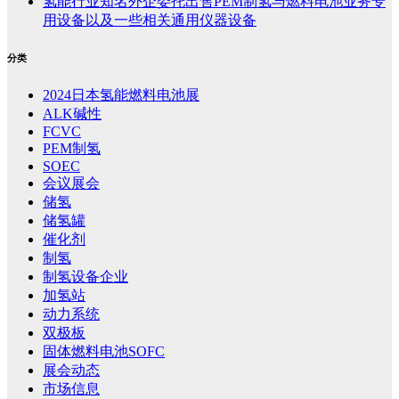
氢能行业知名外企委托出售PEM制氢与燃料电池业务专
用设备以及一些相关通用仪器设备
分类
2024日本氢能燃料电池展
ALK碱性
FCVC
PEM制氢
SOEC
会议展会
储氢
储氢罐
催化剂
制氢
制氢设备企业
加氢站
动力系统
双极板
固体燃料电池SOFC
展会动态
市场信息