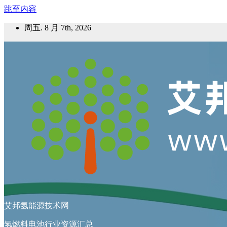
跳至内容
周五. 8 月 7th, 2026
艾邦氢能源技术网
氢燃料电池行业资源汇总