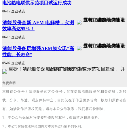
电池热电联供示范项目试运行成功
06-19 企业动态
清能股份全新 AEM 电解槽，实测
效率高达95%！
06-15 企业动态
清能股份多层增强AEM膜实现“高
性能、长寿命”
05-07 企业动态
免责声明
本微信公众号为清能股份官方公众号，旨在提供清能股份的相关信息，对转
载、分享、陈述、观点保持中立，目的仅在于传递更多信息，版权归原作者所
有。如涉及作品版权问题，请与本公众号联系，我们将尽快删除。
1、本公众号保留对宣传资料修改的权利，敬请留意最新资料。
2、本公司保留在法律范围内对本资料进行解释的权利。