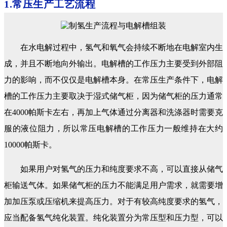
1.常压生产工艺流程
在水电解过程中，氢气和氧气会持续不断地在电解室内生
成，并且不断地向外输出。电解槽的工作压力主要受到外部阻
力的影响，而不仅仅是电解槽本身。在常压生产条件下，电解
槽的工作压力主要取决于湿式储气柜，因为储气柜的压力通常
在4000帕斯卡左右，再加上气体通过分离器和洗涤器时需要克
服的液位阻力，所以常压电解槽的工作压力一般维持在大约
10000帕斯卡。
如果用户对氢气的压力和纯度要求不高，可以直接从储气
柜输送气体。如果储气柜的压力不能满足用户需求，就需要增
加加压泵或压缩机来提高压力。对于有较高纯度要求的氢气，
应当配备氢气纯化装置。纯化装置分为常压型和压力型，可以