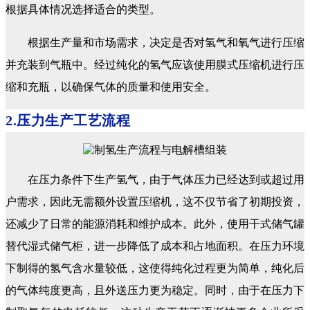
根据具体情况选择适合的类型。
根据生产量和市场需求，决定是否对氢气和氧气进行压缩
并充装到气瓶中。经过纯化的氢气应该使用膜式压缩机进行压
缩和充瓶，以确保气体的质量和使用安全。
2.压力生产工艺流程
在压力条件下生产氢气，由于气体压力已经达到或超过用
户需求，因此无需额外设置压缩机，这不仅节省了初期投资，
还减少了日常的能源消耗和维护成本。此外，使用干式储气罐
替代湿式储气柜，进一步降低了成本和占地面积。在压力环境
下制得的氢气含水量较低，这使得纯化过程更为简单，纯化后
的气体纯度更高，且外送压力更为稳定。同时，由于在压力下