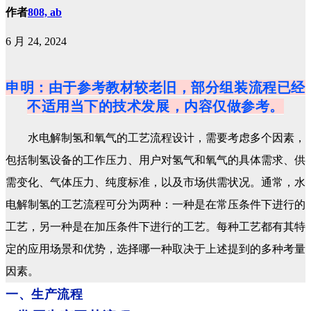
作者
808, ab
6 月 24, 2024
申明：由于参考教材较老旧，部分组装流程已经
不适用当下的技术发展，内容仅做参考。
水电解制氢和氧气的工艺流程设计，需要考虑多个因素，
包括制氢设备的工作压力、用户对氢气和氧气的具体需求、供
需变化、气体压力、纯度标准，以及市场供需状况。通常，水
电解制氢的工艺流程可分为两种：一种是在常压条件下进行的
工艺，另一种是在加压条件下进行的工艺。每种工艺都有其特
定的应用场景和优势，选择哪一种取决于上述提到的多种考量
因素。
一、生产流程