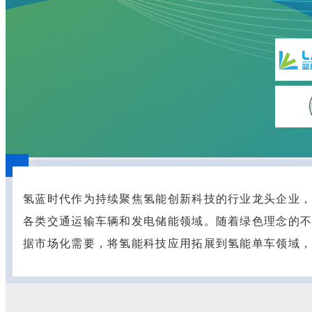
氢蓝时代作为持续聚焦氢能创新科技的行业龙头企业，
各类交通运输车辆和发电储能领域。随着绿色理念的
据市场化需要，将氢能科技应用拓展到氢能单车领域