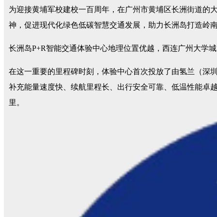
为迎接黄埔军校建校一百周年，在广州市黄埔区长洲街道的大力
神，促进现代化绿色低碳智慧交通发展，助力长洲岛打造岭
长洲岛P+R智能交通体验中心地理位置优越，西连广州大学
在这一重要的里程碑时刻，体验中心首次投放了由氢兰（深
补充能量速度快、续航里程长、出行安全可靠、低温性能卓越，
里。