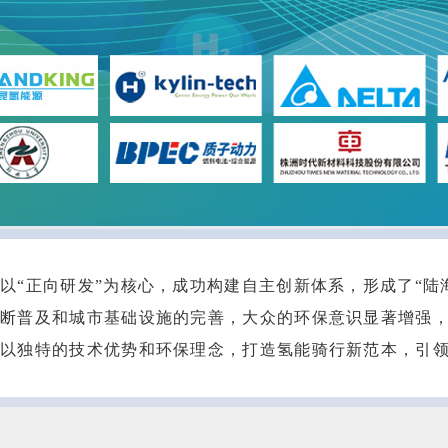
以“正向研发”为核心，成功构建自主创新体系，形成了“陆
不断普及和城市基础设施的完善，大众的环保意识显著增强
，以独特的技术优势和环保理念，打造氢能骑行新范本，引