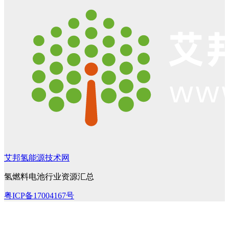
艾邦氢能源技术网
氢燃料电池行业资源汇总
粤ICP备17004167号