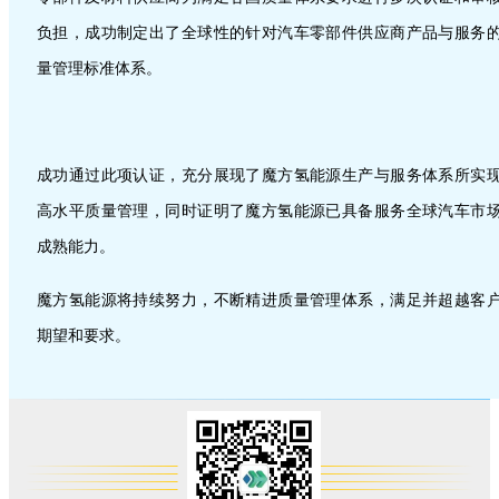
负担，成功制定出了全球性的针对汽车零部件供应商产品与服务
量管理标准体系。
成功通过此项认证，充分展现了魔方氢能源生产与服务体系所实
高水平质量管理，同时证明了魔方氢能源已具备服务全球汽车市
成熟能力。
魔方氢能源
将持续努力，不断精进质量管理体系，满足并超越客
期望和要求。