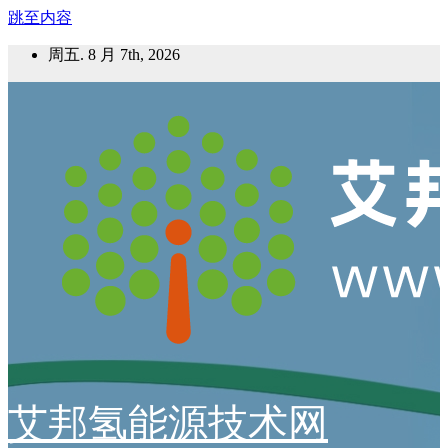
跳至内容
周五. 8 月 7th, 2026
艾邦氢能源技术网