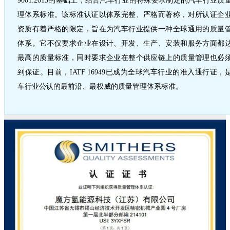
9001:2015的基础上，结合汽车行业的特殊要求制定的汽车行业质
理体系标准。该标准认证以体系完整、严格而著称，对所认证企
资质有着严格的限定，旨在为汽车行业提供一种全球通用的质量
体系。它不仅要求企业在设计、开发、生产、安装和服务方面都
最高的质量标准，同时要求企业在整个供应链上的质量管理也必
到保证。目前，IATF 16949已成为全球汽车行业的准入通行证，
车行业公认的最前沿、最权威的质量管理体系标准。