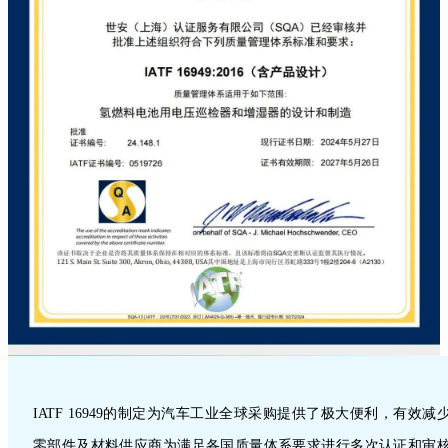
IATF 16949的制定为汽车工业全球采购提供了极大便利，有效减
零部件及材料供应商为满足各国质量体系要求进行多次认证和审