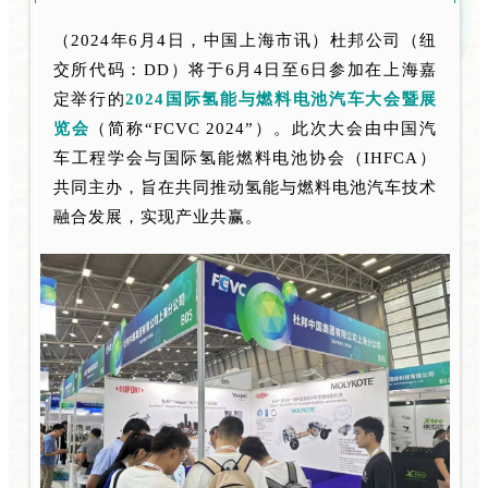
（2024年6月4日，中国上海市讯）杜邦公司（纽
交所代码：DD）将于6月4日至6日参加在上海嘉
定举行的
2024国际氢能与燃料电池汽车大会暨展
览会
（简称“FCVC 2024”）。此次大会由中国汽
车工程学会与国际氢能燃料电池协会（IHFCA）
共同主办，旨在共同推动氢能与燃料电池汽车技术
融合发展，实现产业共赢。