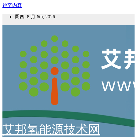
跳至内容
周四. 8 月 6th, 2026
艾邦氢能源技术网