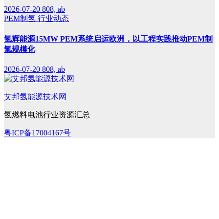
2026-07-20
808, ab
PEM制氢
行业动态
氢辉能源15MW PEM系统启运欧洲，以工程实践推动PEM制
氢规模化
2026-07-20
808, ab
艾邦氢能源技术网
氢燃料电池行业资源汇总
粤ICP备17004167号