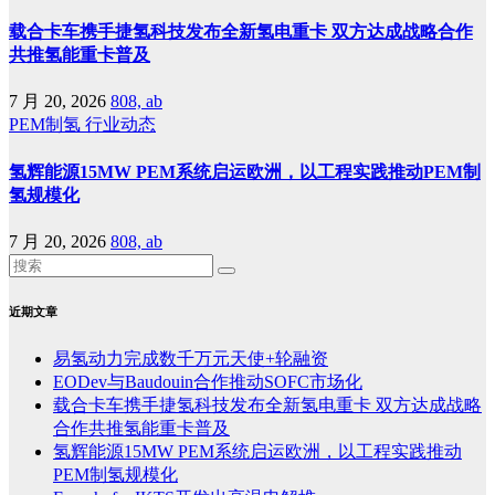
载合卡车携手捷氢科技发布全新氢电重卡 双方达成战略合作
共推氢能重卡普及
7 月 20, 2026
808, ab
PEM制氢
行业动态
氢辉能源15MW PEM系统启运欧洲，以工程实践推动PEM制
氢规模化
7 月 20, 2026
808, ab
近期文章
易氢动力完成数千万元天使+轮融资
EODev与Baudouin合作推动SOFC市场化
载合卡车携手捷氢科技发布全新氢电重卡 双方达成战略
合作共推氢能重卡普及
氢辉能源15MW PEM系统启运欧洲，以工程实践推动
PEM制氢规模化