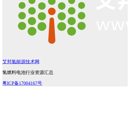
艾邦氢能源技术网
氢燃料电池行业资源汇总
粤ICP备17004167号