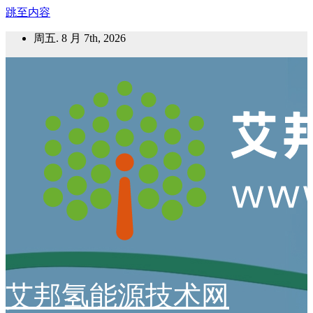
跳至内容
周五. 8 月 7th, 2026
艾邦氢能源技术网