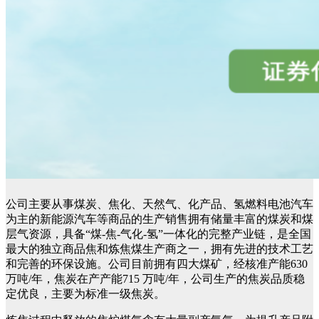
公司主要从事煤炭、焦化、天然气、化产品、氢燃料电池汽车
为主的新能源汽车等商品的生产销售拥有储量丰富的煤炭和煤
层气资源，具备“煤-焦-气化-氢”一体化的完整产业链，是全国
最大的独立商品焦和炼焦煤生产商之一，拥有先进的技术工艺
和完善的环保设施。公司目前拥有四大煤矿，经核准产能630
万吨/年，焦炭在产产能715 万吨/年，公司生产的焦炭品质稳
定优良，主要为标准一级焦炭。