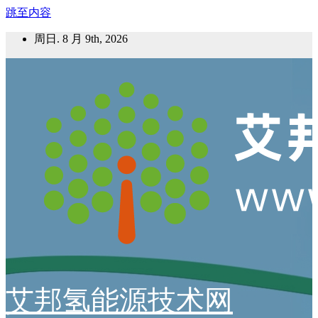
跳至内容
周日. 8 月 9th, 2026
艾邦氢能源技术网