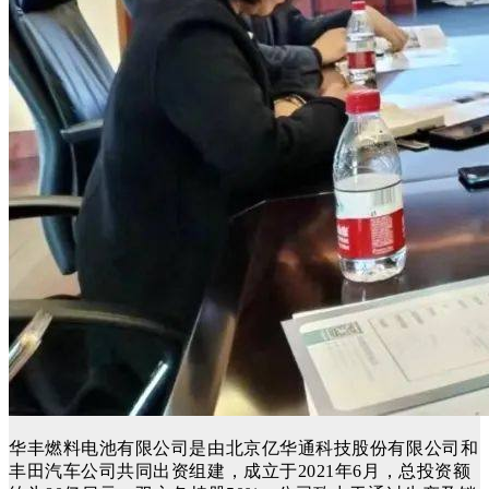
华丰燃料电池有限公司是由北京亿华通科技股份有限公司和
丰田汽车公司共同出资组建，成立于2021年6月，总投资额