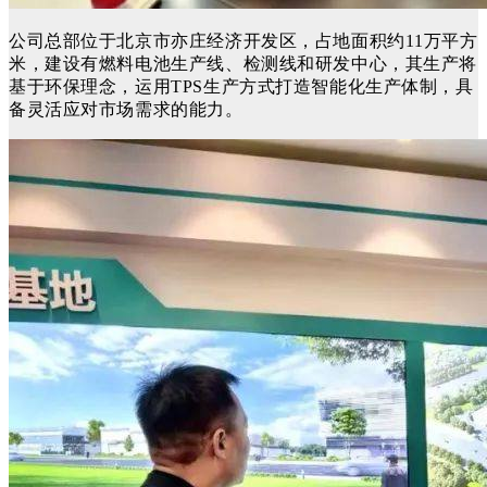
公司总部位于北京市亦庄经济开发区，占地面积约11万平方
米，建设有燃料电池生产线、检测线和研发中心，其生产将
基于环保理念，运用TPS生产方式打造智能化生产体制，具
备灵活应对市场需求的能力
。