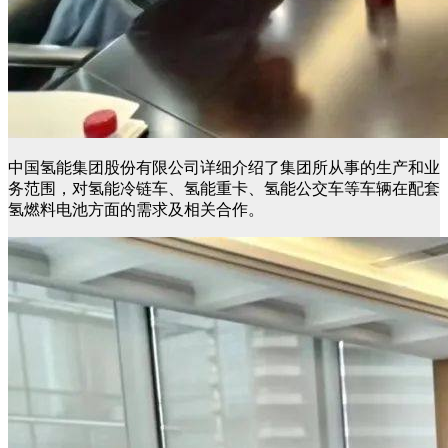
中国氢能集团股份有限公司详细介绍了集团所从事的生产和业
务范围，对氢能冷链车、氢能重卡、氢能公交车等车辆在配套
氢燃料电池方面的需求及相关合作。