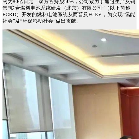
约为80亿日元，双方各持股50%，公司致力于通过生产及销
售“联合燃料电池系统研发（北京）有限公司”（以下简称
FCRD）开发的燃料电池系统从而普及FCEV，为实现“氢能
社会”及“环保移动社会”做出贡献。