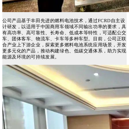
公司产品基于丰田先进的燃料电池技术，通过FCRD自主设
计研发，以适用于中国商用车领域不同输出功率的要求，具
有高功率、高可靠性、长寿命、低成本等特性，可适配公交
车、团体客车、物流车、卡车等多种车型。
目前，公司正联
合产业上下游企业，探索更多燃料电池系统应用场景，开发
更多元化的产品，推动构建绿色、低碳交通体系，助力实现
能源及环境的可持续发展。