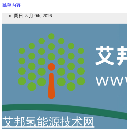
跳至内容
周日. 8 月 9th, 2026
艾邦氢能源技术网