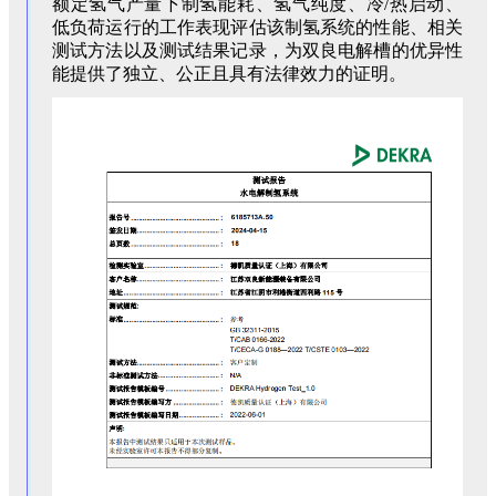
额定氢气产量下制氢能耗、氢气纯度、冷/热启动、
低负荷运行的工作表现评估该制氢系统的性能、相关
测试方法以及测试结果记录，为双良电解槽的优异性
能提供了独立、公正且具有法律效力的证明。