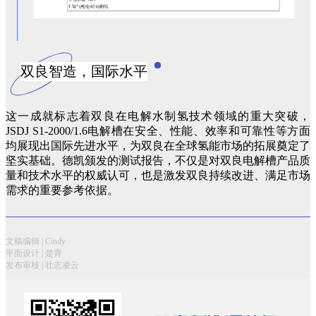
双良智造，国际水平
这一成就标志着双良在电解水制氢技术领域的重大突破，
JSDJ S1-2000/1.6电解槽在安全、性能、效率和可靠性等方面
均展现出国际先进水平，为双良在全球氢能市场的拓展奠定了
坚实基础。德凯颁发的测试报告，不仅是对双良电解槽产品质
量和技术水平的权威认可，也是激发双良持续改进、满足市场
需求的重要参考依据。
文稿编辑 | Cindy
平面设计 | 楚青
发布审核 | 壮志凌云