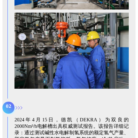
02
2024年4月15日，德凯（DEKRA）为双良的
2000Nm³/h电解槽出具权威测试报告。该报告详细记
录：通过测试碱性水电解制氢系统的额定氢气产量、