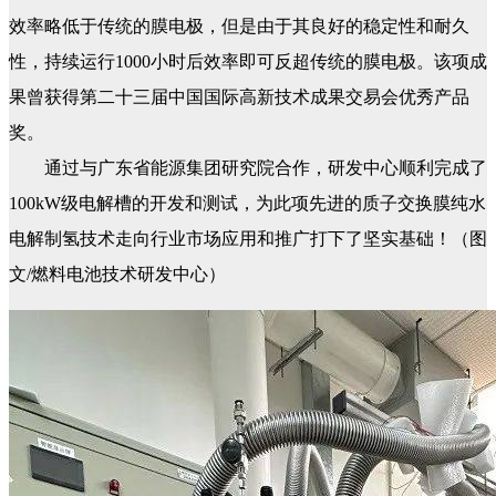
效率略低于传统的膜电极，但是由于其良好的稳定性和耐久
性，持续运行1000小时后效率即可反超传统的膜电极。该项成
果曾获得第二十三届中国国际高新技术成果交易会优秀产品
奖。
通过与广东省能源集团研究院合作，研发中心顺利完成了
100kW级电解槽的开发和测试，为此项先进的质子交换膜纯水
电解制氢技术走向行业市场应用和推广打下了坚实基础！（图
文/燃料电池技术研发中心）