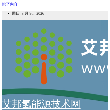
跳至内容
周日. 8 月 9th, 2026
艾邦氢能源技术网