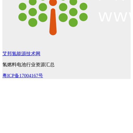
艾邦氢能源技术网
氢燃料电池行业资源汇总
粤ICP备17004167号