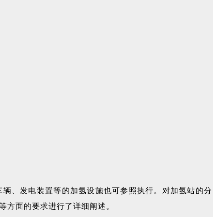
工程车辆、发电装置等的加氢设施也可参照执行。对加氢站的分
等方面的要求进行了详细阐述。