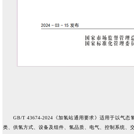
GB/T 43674-2024《加氢站通用要求》适
类、供氢方式、设备及组件、氢品质、电气、控制系统、