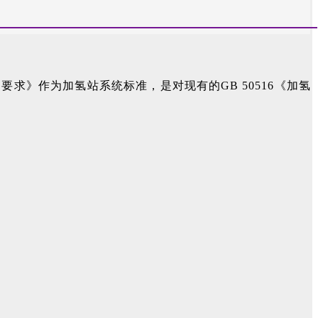
用要求》作为加氢站系统标准，是对现有的GB 50516《加氢