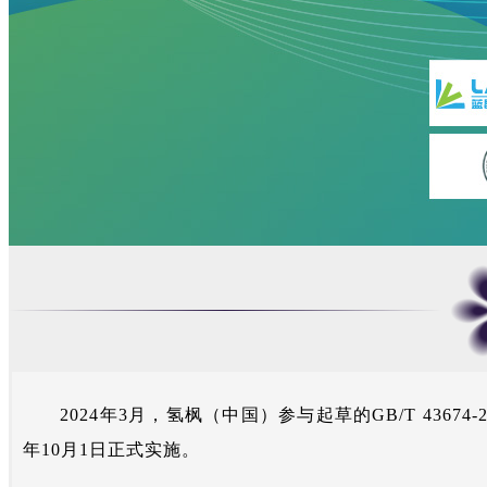
2024年3月，氢枫（中国）参与起草的GB/T 43
年10月1日正式实施。