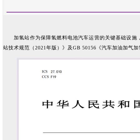
加氢站作为保障氢燃料电池汽车运营的关键基础设施，是氢
站技术规范（2021年版）》及GB 50156《汽车加油加