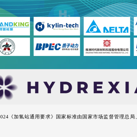
674-2024《加氢站通用要求》国家标准由国家市场监督管理