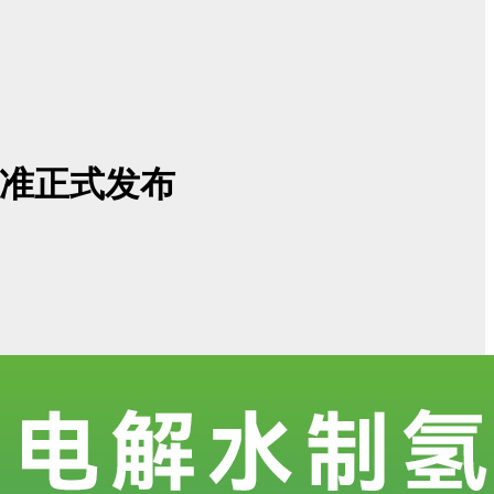
标准正式发布