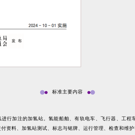
标准主要内容
用于以气态氢进行加注的加氢站。氢能船舶、有轨电车、飞行器、
交付资料、加氢站测试、标志与铭牌、运行管理、检查和维护