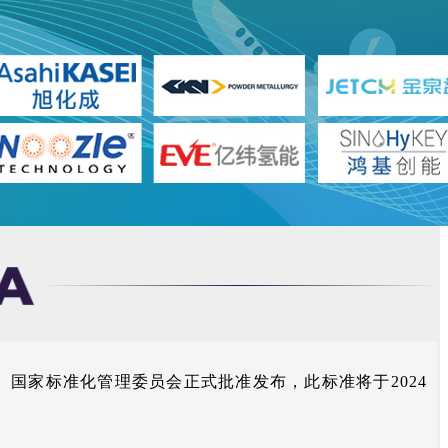
总局、国家标准化管理委员会正式批准发布，此标准将于2024