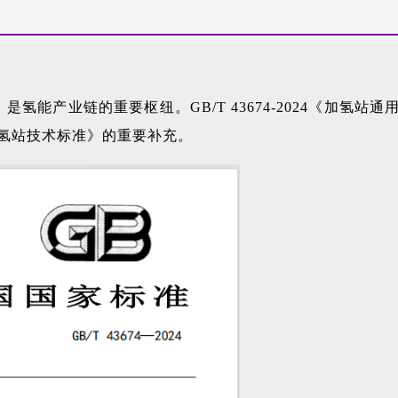
能产业链的重要枢纽。GB/T 43674-2024《加氢站通
气加氢站技术标准》的重要补充。