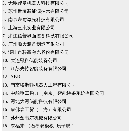
3. 无锡黎曼机器人科技有限公司
4. 苏州世椿新能源技术有限公司
5. 南京帝耐激光科技有限公司
6. 上海三束实业有限公司
7. 浙江信普界面装备科技有限公司
8. 广州顺天装备制造有限公司
9. 深圳市联赢激光股份有限公司
10. 大连融科储能装备公司
11. 江苏先特智能装备有限公司
12. ABB
13. 南京埃斯顿机器人工程有限公司
14. 中船重工鹏力（南京）智能装备系统有限公司
15. 河北大河储能科技有限公司
16. 康佛森工贸（上海）有限公司
17. 苏州金韦尔机械有限公司
18. 东福来 （石墨双极板+质子膜 ）