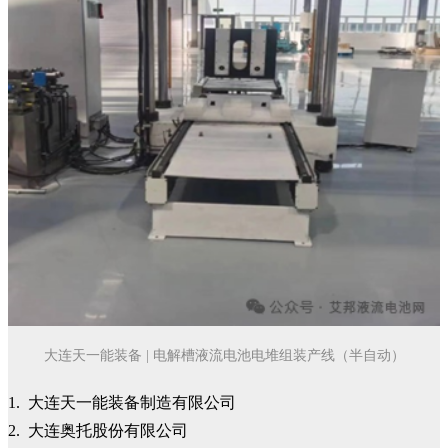
大连天一能装备 | 电解槽液流电池电堆组装产线（半自动）
1. 大连天一能装备制造有限公司
2. 大连奥托股份有限公司