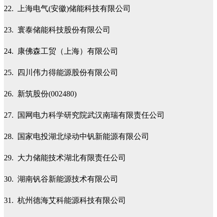
22. 上海电气(安徽)储能科技有限公司
23. 寰泰储能科技股份有限公司
24. 康佛森工贸（上海）有限公司
25. 四川伟力得能源股份有限公司
26. 新筑股份(002480)
27. 国网电力科学研究院武汉南瑞有限责任公司
28. 国家电投湖北绿动中钒新能源有限公司
29. 大力储能技术湖北有限责任公司
30. 湖南钒谷新能源技术有限公司
31. 杭州德海艾科能源科技有限公司