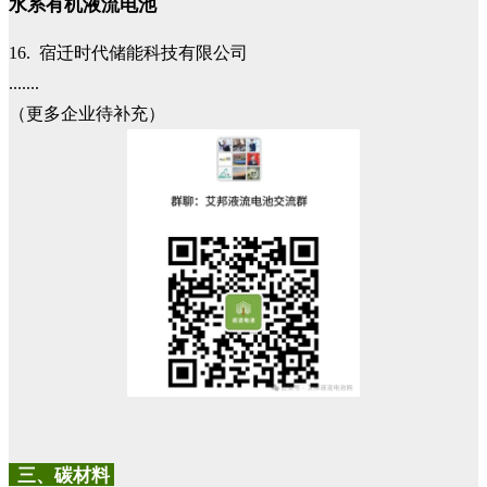
水系有机液流电池
16. 宿迁时代储能科技有限公司
.......
（更多企业待补充）
三、碳材料