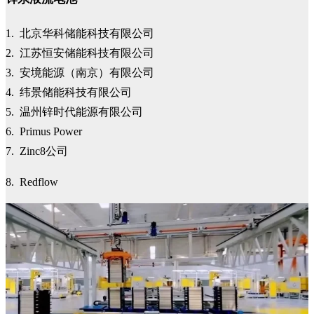
1. 北京华科储能科技有限公司
2. 江苏恒安储能科技有限公司
3. 安境能源（南京）有限公司
4. 纬景储能科技有限公司
5. 温州锌时代能源有限公司
6. Primus Power
7. Zinc8公司
8. Redflow