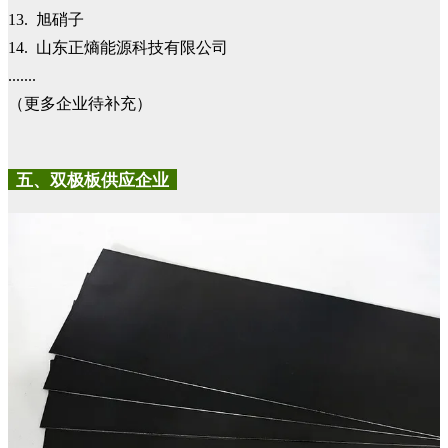
13. 旭硝子
14. 山东正熵能源科技有限公司
.......
（更多企业待补充）
五、双极板供应企业