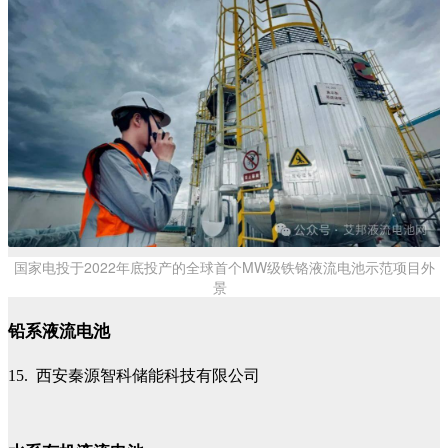
国家电投于2022年底投产的全球首个MW级铁铬液流电池示范项目外
景
铅系液流电池
15. 西安秦源智科储能科技有限公司