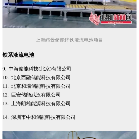
上海纬景储能锌铁液流电池项目
铁系液流电池
9. 中海储能科技(北京)有限公司
10. 北京西融储能科技有限公司
11. 北京和瑞储能科技有限公司
12. 巨安储能武汉有限公司
13. 上海朗雄能源科技有限公司
14. 深圳市中和储能科技有限公司