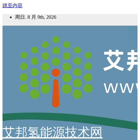
跳至内容
周日. 8 月 9th, 2026
艾邦氢能源技术网