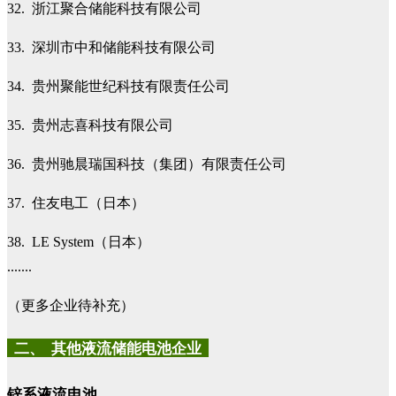
32. 浙江聚合储能科技有限公司
33. 深圳市中和储能科技有限公司
34. 贵州聚能世纪科技有限责任公司
35. 贵州志喜科技有限公司
36. 贵州驰晨瑞国科技（集团）有限责任公司
37. 住友电工（日本）
38. LE System（日本）
.......
（更多企业待补充）
二、 其他液流储能电池企业
锌系液流电池