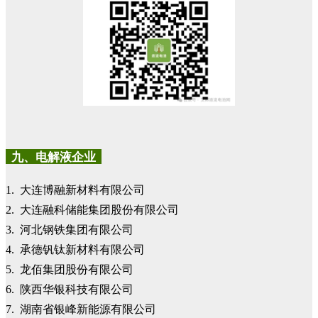
九、电解液企业
1. 大连博融新材料有限公司
2. 大连融科储能集团股份有限公司
3. 河北钢铁集团有限公司
4. 承德钒钛新材料有限公司
5. 龙佰集团股份有限公司
6. 陕西华银科技有限公司
7. 湖南省银峰新能源有限公司