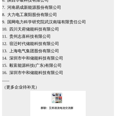
6. 陕西华银科技有限公司
7. 河南易成新能源股份有限公司
8. 大力电工襄阳股份有限公司
9. 国网电力科学研究院武汉南瑞有限责任公司
10. 四川天府储能科技有限公司
11. 贵州志喜科技有限公司
12. 宿迁时代储能科技有限公司
13. 上海电气集团股份有限公司
14. 深圳市中和储能科技有限公司
15. 毅富能源科技(广东)有限公司
16. 深圳市中和储能科技有限公司
.......
（更多企业待补充）