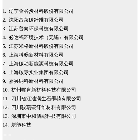
1. 辽宁金谷炭材料股份有限公司
2. 沈阳富莱碳纤维有限公司
3. 江苏普向环保科技有限公司
4. 必达福环境技术（无锡）有限公司
5. 江苏米格新材料股份有限公司
6. 上海科旸新材料有限公司
7. 上海碳动新能源科技有限公司
8. 上海碳际实业集团有限公司
9. 嘉兴纳科新材料有限公司
10. 杭州幄肯新材料科技有限公司
11. 四川省江油润生石墨毡有限公司
12. 四川骏瑞碳纤维材料有限公司
13. 深圳市中和储能科技有限公司
14. 炭能科技
.......