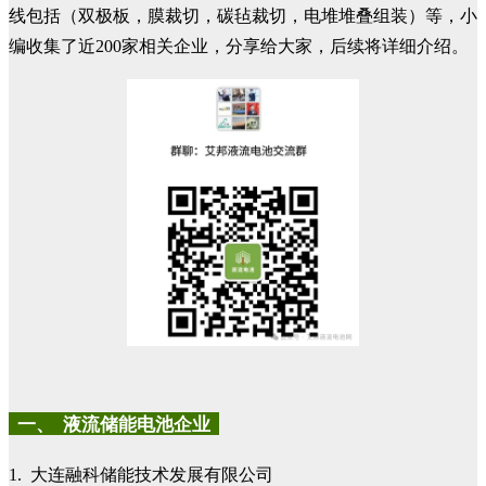
线包括（双极板，膜裁切，碳毡裁切，电堆堆叠组装）等，小
编收集了近200家相关企业，分享给大家，后续将详细介绍。
一、 液流储能电池企业
1. 大连融科储能技术发展有限公司