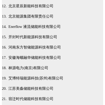
12. 北京星辰新能科技有限公司
13. 北京能源集团有限责任公司
14. Enerflow 液流储能科技有限公司
15. 开封时代新能源科技有限公司
16. 河南东方智储能源科技有限公司
17. 安徽海螺融华储能科技有限公司
18. 林源电力(南京)有限公司
19. 艾博特瑞能源科技(苏州)有限公司
20. 江苏美淼储能科技有限公司
21. 宿迁时代储能科技有限公司