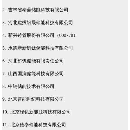
2. 吉林省泰鼎储能科技有限公司
3. 河北建投钒晟储能科技有限公司
4. 新兴铸管股份有限公司（000778）
5. 承德新新钒钛储能科技有限公司
6. 河北超钒储能有限责任公司
7. 山西国润储能科技有限公司
8. 中钠储能技术有限公司
9. 北京普能世纪科技有限公司
10. 北京绿钒新能源科技有限公司
11. 北京德泰储能科技有限公司