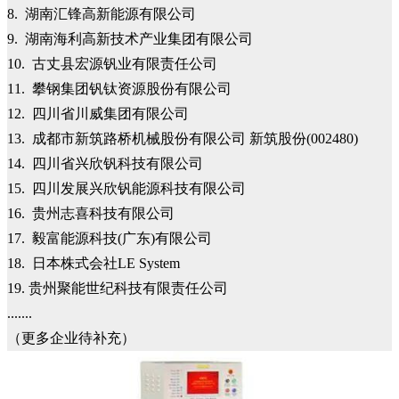
8. 湖南汇锋高新能源有限公司
9. 湖南海利高新技术产业集团有限公司
10. 古丈县宏源钒业有限责任公司
11. 攀钢集团钒钛资源股份有限公司
12. 四川省川威集团有限公司
13. 成都市新筑路桥机械股份有限公司 新筑股份(002480)
14. 四川省兴欣钒科技有限公司
15. 四川发展兴欣钒能源科技有限公司
16. 贵州志喜科技有限公司
17. 毅富能源科技(广东)有限公司
18. 日本株式会社LE System
19. 贵州聚能世纪科技有限责任公司
.......
（更多企业待补充）