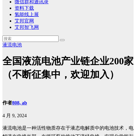
微信群和通讯录
资料下载
氢能线上展
艾邦官网
艾邦智飞网
液流电池
全国液流电池产业链企业200家
（不断征集中，欢迎加入）
作者
808, ab
4 月 9, 2024
液流电池是一种活性物质存在于液态电解质中的电池技术，电