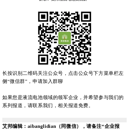
长按识别二维码关注公众号，点击公众号下方菜单栏左
侧“微信群”，申请加入群聊
如果您是液流电池领域的领军企业，并希望参与我们的
系列报道，请联系我们，相关报道免费。
艾邦编辑：aibanglidian（同微信），请备注“企业报