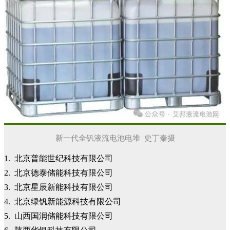
新一代全钒液流电池电堆 史丁秦摄
1. 北京普能世纪科技有限公司
2. 北京德泰储能科技有限公司
3. 北京星辰新能科技有限公司
4. 北京绿钒新能源科技有限公司
5. 山西国润储能科技有限公司