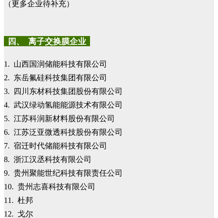
（更多企业待补充）
四、 离子交换膜企业
1. 山西国润储能科技有限公司
2. 东岳氟硅科技集团有限公司
3. 四川东材科技集团股份有限公司
4. 武汉绿动氢能能源技术有限公司
5. 江苏科润新材料股份有限公司
6. 江苏泛亚微透科技股份有限公司
7. 宿迁时代储能科技有限公司
8. 浙江汉丞科技有限公司
9. 贵州聚能世纪科技有限责任公司
10. 贵州志喜科技有限公司
11. 杜邦
12. 戈尔