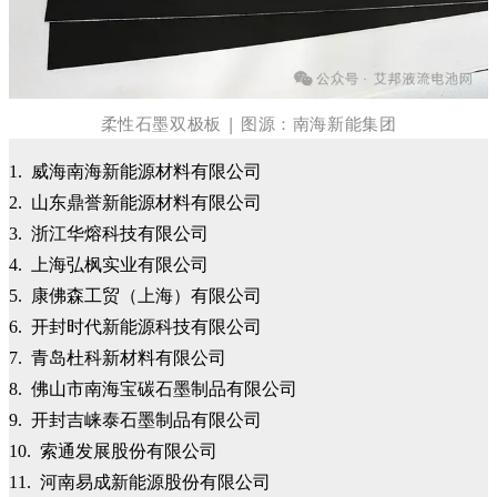
柔性石墨双极板 | 图源：南海新能集团
1. 威海南海新能源材料有限公司
2. 山东鼎誉新能源材料有限公司
3. 浙江华熔科技有限公司
4. 上海弘枫实业有限公司
5. 康佛森工贸（上海）有限公司
6. 开封时代新能源科技有限公司
7. 青岛杜科新材料有限公司
8. 佛山市南海宝碳石墨制品有限公司
9. 开封吉崃泰石墨制品有限公司
10. 索通发展股份有限公司
11. 河南易成新能源股份有限公司