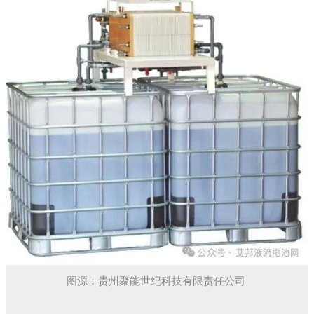
图源：贵州聚能世纪科技有限责任公司