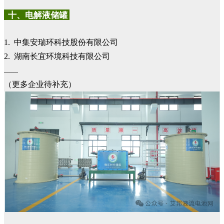
十、电解液储罐
1. 中集安瑞环科技股份有限公司
2. 湖南长宜环境科技有限公司
.......
（更多企业待补充）