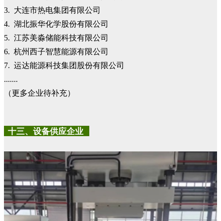
3. 大连市热电集团有限公司
4. 湖北振华化学股份有限公司
5. 江苏美淼储能科技有限公司
6. 杭州西子智慧能源有限公司
7. 运达能源科技集团股份有限公司
.......
（更多企业待补充）
十三、设备供应企业