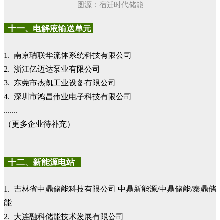
图源：宿迁时代储能
十一、电解液输送单元
1. 南京瑞联华流体系统科技有限公司
2. 浙江亿迈达泵业有限公司
3. 东莞市杰凯工业设备有限公司
4. 深圳市鸿昌伟业电子科技有限公司
.......
（更多企业待补充）
十二、新能源电站
1. 吉林省中鼎储能科技有限公司 中鼎新能源/中鼎储能/泰鼎储
能
2. 大连融科储能技术发展有限公司