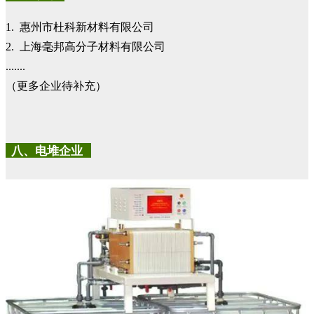
1. 惠州市杜科新材料有限公司
2. 上海毫邦高分子材料有限公司
.......
（更多企业待补充）
八、电堆企业