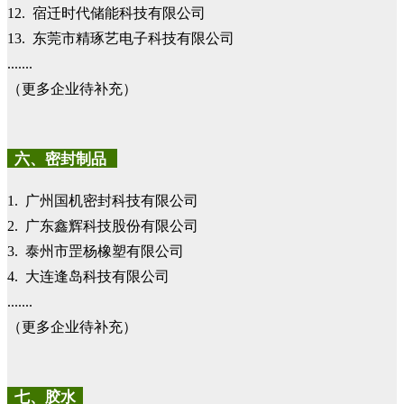
12. 宿迁时代储能科技有限公司
13. 东莞市精琢艺电子科技有限公司
.......
（更多企业待补充）
六、密封制品
1. 广州国机密封科技有限公司
2. 广东鑫辉科技股份有限公司
3. 泰州市罡杨橡塑有限公司
4. 大连逢岛科技有限公司
.......
（更多企业待补充）
七、胶水