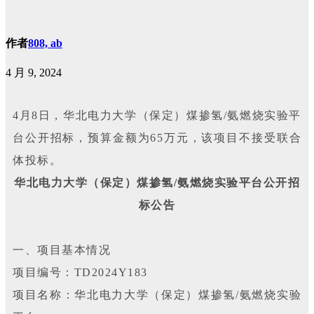
作者
808, ab
4 月 9, 2024
4月8日，华北电力大学（保定）煤掺氢/氨燃烧实验平
台公开招标，预算金额为65万元，该项目不接受联合
体投标。
华北电力大学（保定）煤掺氢/氨燃烧实验平台公开招
标公告
一、项目基本情况
项目编号：TD2024Y183
项目名称：华北电力大学（保定）煤掺氢/氨燃烧实验