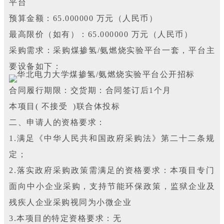
平台
预算金额：65.000000 万元（人民币）
最高限价（如有）：65.000000 万元（人民币）
采购需求：采购煤掺氢/氨燃烧实验平台一套，平台主
要设备如下：
合同履行期限：交货期：合同签订后1个月
本项目( 不接受 )联合体投标
二、申请人的资格要求：
1.满足《中华人民共和国政府采购法》第二十二条规
定；
2.落实政府采购政策需满足的资格要求：本项目专门
面向中小企业采购，支持节能环保政策，监狱企业及
残疾人企业采购视同为小微企业
3.本项目的特定资格要求：无