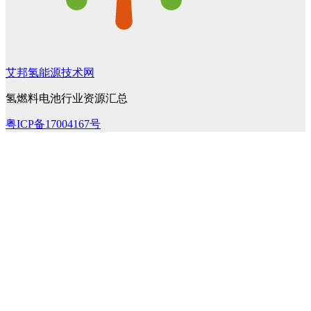
艾邦氢能源技术网
氢燃料电池行业资源汇总
粤ICP备17004167号