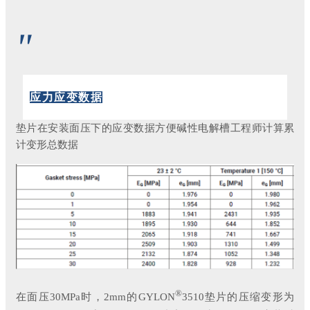
"
应力应变数据
垫片在安装面压下的应变数据方便碱性电解槽工程师计算累
计变形总数据
®
在面压30MPa时，2mm的GYLON
3510垫片的压缩变形为