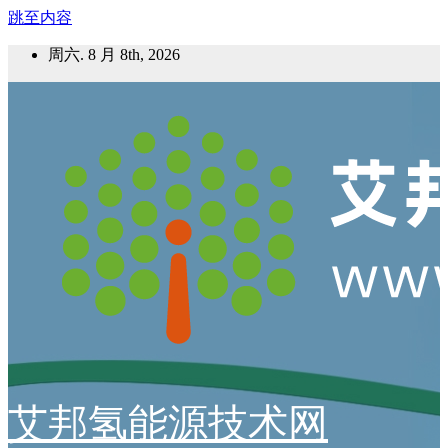
跳至内容
周六. 8 月 8th, 2026
艾邦氢能源技术网