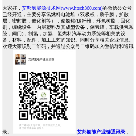
大家好，
艾邦氢能源技术网(www.htech360.com)
的微信公众号
已经开通，主要分享氢燃料电池堆（双极板，质子膜，扩散
层，密封胶，催化剂等），储氢罐(碳纤维，环氧树脂，固化
剂，缠绕设备，内层塑料及其成型设备，储氢罐，车载供氢系
统，阀门)，制氢，加氢，氢燃料汽车动力系统等相关的设
备，材料，配件，加工工艺的知识。同时分享相关企业信息。
欢迎大家识别二维码，并通过公众号二维码加入微信群和通讯
录。
艾邦氢能产业链通讯录
，