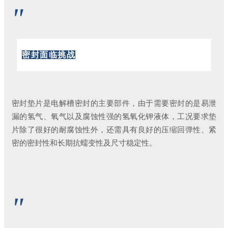
"
密封面临挑战
密封垫片是电解槽密封的主要部件，由于需要密封的是易泄
漏的氢气、氧气以及腐蚀性强的氢氧化钾液体，工况要求垫
片除了很好的耐腐蚀性外，还需具有良好的压缩回弹性、紧
密的密封性和长期抗蠕变性及尺寸稳定性。
"