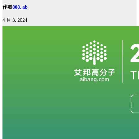
作者
808, ab
4 月 3, 2024