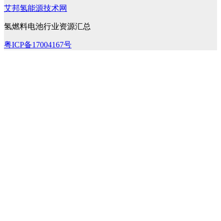
艾邦氢能源技术网
氢燃料电池行业资源汇总
粤ICP备17004167号