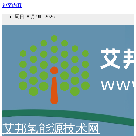
跳至内容
周日. 8 月 9th, 2026
艾邦氢能源技术网