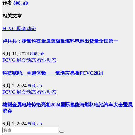
作者
808, ab
相关文章
FCVC
展会动态
卢兵兵：捷氢科技金属双极板燃料电池出货量全国第一
6 月 11, 2024
808, ab
FCVC
展会动态
行业动态
科技赋能、卓越体验——氢璞芯亮相FCVC2024
6 月 7, 2024
808, ab
FCVC
展会动态
行业动态
雄韬金属电堆惊艳亮相2024国际氢能与燃料电池汽车大会暨展
览会
6 月 7, 2024
808, ab