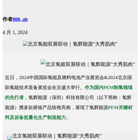
作者
808, ab
4 月 1, 2024
近日，2024中国国际氢能及燃料电池产业展览会&2024北京国
际氢能技术装备展览会在京盛大举行。
作为国内PEM制氢领域
的先行者
，氢辉能源（深圳）科技有限公司（以下简称：氢辉
能源）携多款硬核产品惊艳亮相，展现了氢辉能源
PEM关键材
料及设备批量化生产制造能力
。