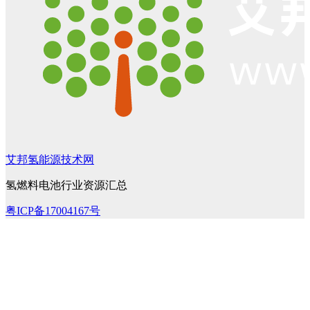
艾邦氢能源技术网
氢燃料电池行业资源汇总
粤ICP备17004167号