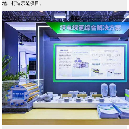
地、打造示范项目。