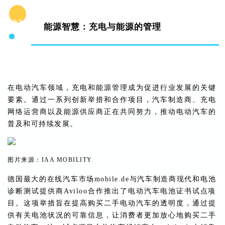
03
能源智慧：充电与能源的管理
在电动汽车领域，充电和能源管理成为促进行业发展的关键
要素。通过一系列创新举措和合作项目，汽车制造商、充电
网络运营商以及能源供应商正在共同努力，推动电动汽车的
普及和可持续发展。
图片来源：IAA MOBILITY
德国最大的在线汽车市场mobile.de与汽车制造商现代和电池
诊断测试提供商Aviloo合作推出了电动汽车电池证书试点项
目。这项举措旨在提高购买二手电动汽车的透明度，通过提
供有关电池状况的可靠信息，让消费者更加放心地购买二手