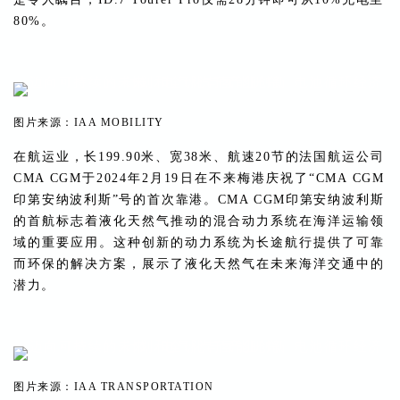
80%。
图片来源：IAA MOBILITY
在航运业，长199.90米、宽38米、航速20节的法国航运公司
CMA CGM于2024年2月19日在不来梅港庆祝了“CMA CGM
印第安纳波利斯”号的首次靠港。CMA CGM印第安纳波利斯
的首航标志着液化天然气推动的混合动力系统在海洋运输领
域的重要应用。这种创新的动力系统为长途航行提供了可靠
而环保的解决方案，展示了液化天然气在未来海洋交通中的
潜力。
图片来源：IAA TRANSPORTATION