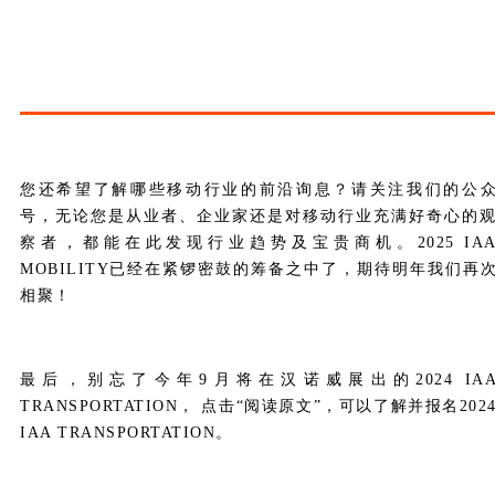
您还希望了解哪些移动行业的前沿询息？请关注我们的公
号，无论您是从业者、企业家还是对移动行业充满好奇心的
察者，都能在此发现行业趋势及宝贵商机。2025 IA
MOBILITY已经在紧锣密鼓的筹备之中了，期待明年我们再
相聚！
最后，别忘了今年9月将在汉诺威展出的2024 IA
TRANSPORTATION， 点击“阅读原文”，可以了解并报名202
IAA TRANSPORTATION。