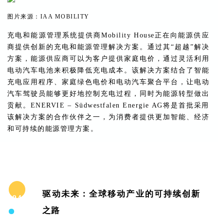
图片来源：IAA MOBILITY
充电和能源管理系统提供商Mobility House正在向能源供应
商提供创新的充电和能源管理解决方案。通过其“超越”解决
方案，能源供应商可以为客户提供家庭电价，通过灵活利用
电动汽车电池来积极降低充电成本。该解决方案结合了智能
充电应用程序、家庭绿色电价和电动汽车聚合平台，让电动
汽车驾驶员能够更好地控制充电过程，同时为能源转型做出
贡献。ENERVIE – Südwestfalen Energie AG将是首批采用
该解决方案的合作伙伴之一，为消费者提供更加智能、经济
和可持续的能源管理方案。
驱动未来：全球移动产业的可持续创新
04
之路