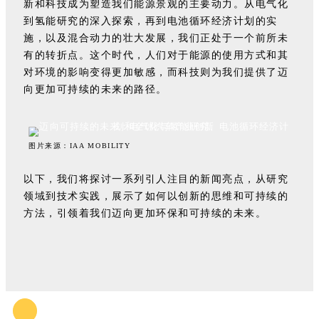
新和科技成为塑造我们能源景观的主要动力。从电气化
到氢能研究的深入探索，再到电池循环经济计划的实
施，以及混合动力的壮大发展，我们正处于一个前所未
有的转折点。这个时代，人们对于能源的使用方式和其
对环境的影响变得更加敏感，而科技则为我们提供了迈
向更加可持续的未来的路径。
图片来源：IAA MOBILITY
以下，我们将探讨一系列引人注目的新闻亮点，从研究
领域到技术实践，展示了如何以创新的思维和可持续的
方法，引领着我们迈向更加环保和可持续的未来。