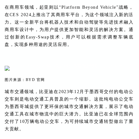
在商用车领域，起亚则以“Platform Beyond Vehicle”战略，
在CES 2024上推出了其商用车平台，为这个领域注入新的活
力。这一全新平台将机器人技术和自动驾驶等先进技术融入
商用车设计中，为用户提供更加智能和灵活的解决方案。通
过创新的Easy-Swap技术，用户可以根据需求调整车辆底
盘，实现多种用途的灵活应用。
图片来源：BYD 官网
城市交通领域，比亚迪在2023年12月于墨西哥交付的电动公
交车则是电动交通工具普及的一个缩影。这批纯电动公交车
为墨西哥城提供了更环保的城市交通解决方案，展示了电动
交通工具在城市物流中的巨大潜力。比亚迪已在全球范围内
交付了10万辆电动公交车，为可持续城市交通转型做出了重
大贡献。