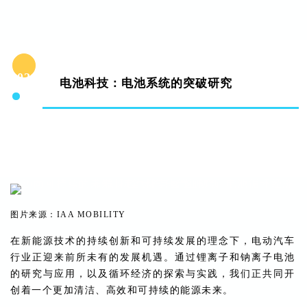
02
电池科技：电池系统的突破研究
图片来源：IAA MOBILITY
在新能源技术的持续创新和可持续发展的理念下，电动汽车
行业正迎来前所未有的发展机遇。通过锂离子和钠离子电池
的研究与应用，以及循环经济的探索与实践，我们正共同开
创着一个更加清洁、高效和可持续的能源未来。