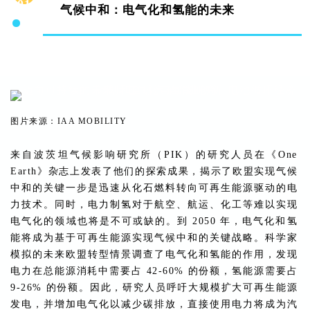
01
气候中和：电气化和氢能的未来
图片来源：IAA MOBILITY
来自波茨坦气候影响研究所（PIK）的研究人员在《One
Earth》杂志上发表了他们的探索成果，揭示了欧盟实现气候
中和的关键一步是迅速从化石燃料转向可再生能源驱动的电
力技术。同时，电力制氢对于航空、航运、化工等难以实现
电气化的领域也将是不可或缺的。到 2050 年，电气化和氢
能将成为基于可再生能源实现气候中和的关键战略。科学家
模拟的未来欧盟转型情景调查了电气化和氢能的作用，发现
电力在总能源消耗中需要占 42-60% 的份额，氢能源需要占
9-26% 的份额。因此，研究人员呼吁大规模扩大可再生能源
发电，并增加电气化以减少碳排放，直接使用电力将成为汽