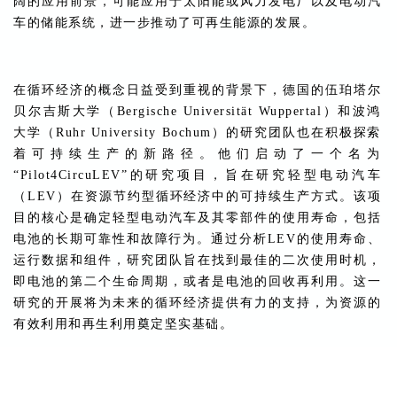
阔的应用前景，可能应用于太阳能或风力发电厂以及电动汽
车的储能系统，进一步推动了可再生能源的发展。
在循环经济的概念日益受到重视的背景下，德国的伍珀塔尔
贝尔吉斯大学（Bergische Universität Wuppertal）和波鸿
大学（Ruhr University Bochum）的研究团队也在积极探索
着可持续生产的新路径。他们启动了一个名为
“Pilot4CircuLEV”的研究项目，旨在研究轻型电动汽车
（LEV）在资源节约型循环经济中的可持续生产方式。该项
目的核心是确定轻型电动汽车及其零部件的使用寿命，包括
电池的长期可靠性和故障行为。通过分析LEV的使用寿命、
运行数据和组件，研究团队旨在找到最佳的二次使用时机，
即电池的第二个生命周期，或者是电池的回收再利用。这一
研究的开展将为未来的循环经济提供有力的支持，为资源的
有效利用和再生利用奠定坚实基础。