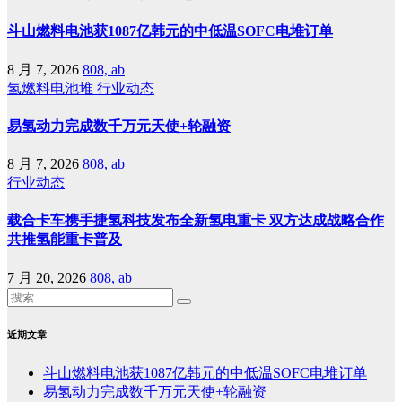
斗山燃料电池获1087亿韩元的中低温SOFC电堆订单
8 月 7, 2026
808, ab
氢燃料电池堆
行业动态
易氢动力完成数千万元天使+轮融资
8 月 7, 2026
808, ab
行业动态
载合卡车携手捷氢科技发布全新氢电重卡 双方达成战略合作
共推氢能重卡普及
7 月 20, 2026
808, ab
近期文章
斗山燃料电池获1087亿韩元的中低温SOFC电堆订单
易氢动力完成数千万元天使+轮融资