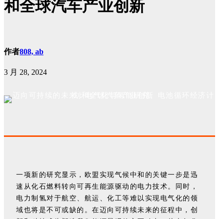
和全球汽车产业创新
作者
808, ab
3 月 28, 2024
一项新的研究显示，欧盟实现气候中和的关键一步是迅
速从化石燃料转向可再生能源驱动的电力技术。同时，
电力制氢对于航空、航运、化工等难以实现电气化的领
域也将是不可或缺的。在迈向可持续未来的征程中，创