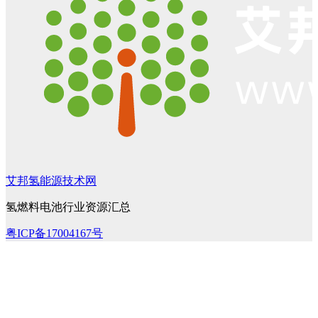
艾邦氢能源技术网
氢燃料电池行业资源汇总
粤ICP备17004167号