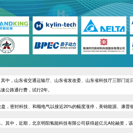
其中，山东省交通运输厅、山东省发改委、山东省科技厅三部门近日
高速公路通行费，试行2年。
收盘，密封科技、和顺电气以接近20%的幅度涨停，美锦能源、康普
出。其中，近期，北京明阳氢能科技有限公司获得超亿元A轮融资，