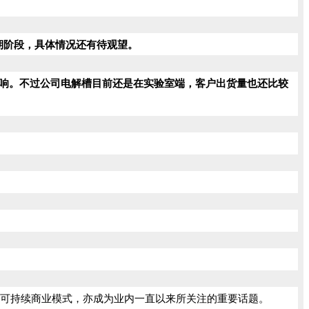
期阶段，具体情况还有待观望。
影响。不过公司电解槽目前还是在实验室端，客户出货量也还比较
的可持续商业模式，亦成为业内一直以来所关注的重要话题。