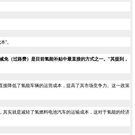
本”。
减免（过路费）是目前氢能补贴中最直接的方式之一。”其提到，
直接降低了氢能车辆的运营成本，提高了其市场竞争力。这一政策
，其实就是减轻了氢燃料电池汽车的运输成本，这对于氢能的经济