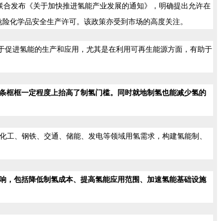
厅联合发布《关于加快推进氢能产业发展的通知》，明确提出允许在
危险化学品安全生产许可。该政策亦受到市场的高度关注。
于促进氢能的生产和应用，尤其是在利用可再生能源方面，有助于
条条框框一定程度上抬高了制氢门槛。同时就地制氢也能减少氢的
化化工、钢铁、交通、储能、发电等领域用氢需求，构建氢能制、
影响，包括降低制氢成本、提高氢能应用范围、加速氢能基础设施