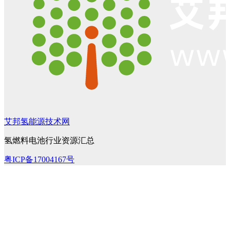
艾邦氢能源技术网
氢燃料电池行业资源汇总
粤ICP备17004167号