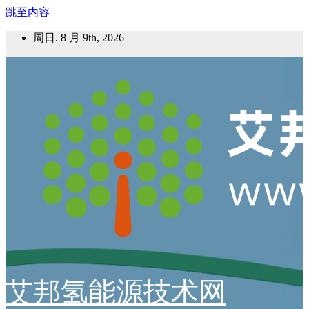
跳至内容
周日. 8 月 9th, 2026
艾邦氢能源技术网