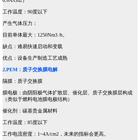
0.9A/cm2）
工作温度：90度以下
产生气体压力：
目前单体最大：1250Nm3 /h。
缺点：难易快速启动和变载
优点：设备生产制造工艺成熟
2.PEM：质子交换膜电解
隔膜：质子交换膜
膜电极：由阴阳极气体扩散层、催化层、质子交换膜层构成
（类似于燃料电池膜电极结构）
催化剂：碳基贵金属材料
工作温度：85度以下
工作电流密度：1~4A/cm2，未来的指标会更高。