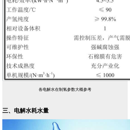
各电解水在制氢参数大概参考
三、电解水耗水量