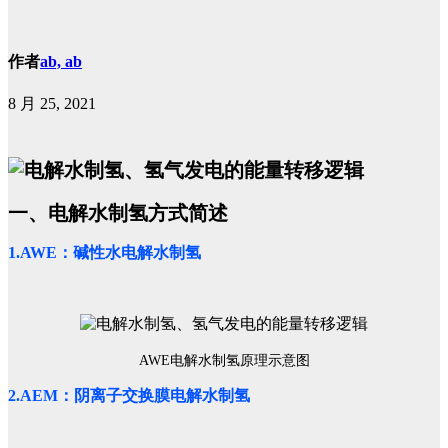
作者
ab, ab
8 月 25, 2021
一、电解水制氢方式简述
1.AWE：碱性水电解水制氢
AWE电解水制氢原理示意图
2.AEM：阴离子交换膜电解水制氢