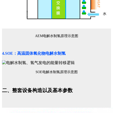
AEM电解水制氢原理示意图
4.SOE：高温固体氧化物电解水制氢
SOE电解水制氢原理示意图
二、整套设备构造以及基本参数