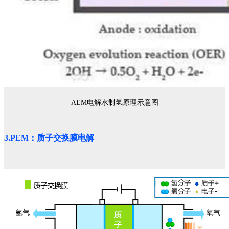
AEM电解水制氢原理示意图
3.PEM：质子交换膜电解