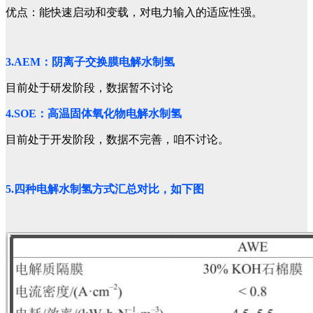
优点：能快速启动和变载，对电力输入的适应性强。
3.AEM：阴离子交换膜电解水制氢
目前处于研发阶段，数据暂不讨论
4.SOE：高温固体氧化物电解水制氢
目前处于开发阶段，数据不完善，咱不讨论。
5.四种电解水制氢方式汇总对比，如下图