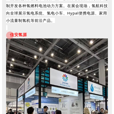
制开发各种氢燃料电池动力方案。在展会现场，
氢航科技
向全球展示氢电系统、氢电小车、Hypal便携电源、家用
小流量制氢机等前沿产品。
佳安氢源