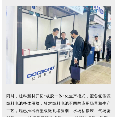
同时，杜科新材开拓“板胶一体”化生产模式，配备氢能源
燃料电池整体用胶，针对燃料电池不同的应用场景和生产
工艺，现已推出石墨板微孔堵漏剂、水场粘接胶、气场密