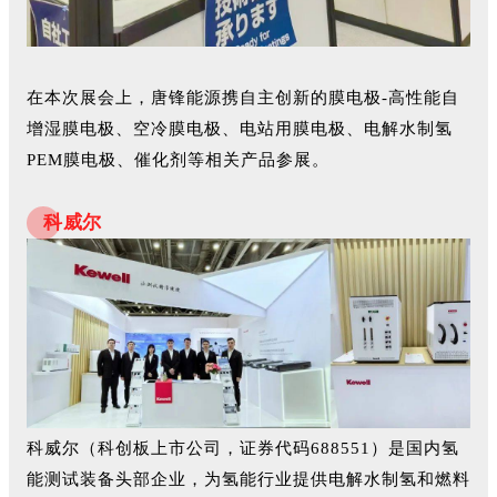
在本次展会上，唐锋能源携自主创新的膜电极-高性能自
增湿膜电极、空冷膜电极、电站用膜电极、电解水制氢
PEM膜电极、催化剂等相关产品参展。
科威尔
科威尔（科创板上市公司，证券代码688551）是国内氢
能测试装备头部企业，为氢能行业提供电解水制氢和燃料