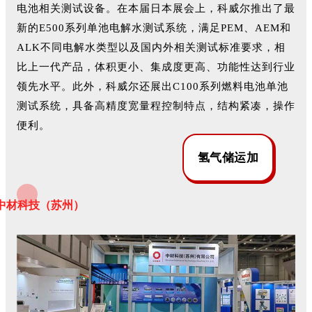
电池相关测试设备。在本届日本展会上，科威尔推出了最
新的E500系列单池电解水测试系统，满足PEM、AEM和
ALK不同电解水类型以及国内外相关测试标准要求，相
比上一代产品，体积更小、集成度更高、功能性达到行业
领先水平。此外，科威尔还展出C100系列燃料电池单池
测试系统，具备高精度宽量程控制特点，结构紧凑，操作
便利。
氢气储运加
中材科技（苏州）