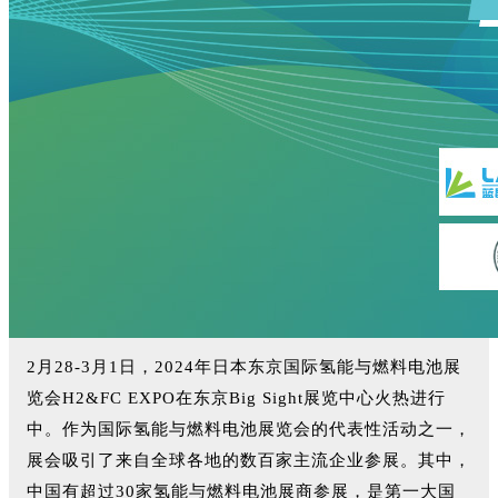
2月28-3月1日，2024年日本东京国际氢能与燃料电池展
览会H2&FC EXPO在东京Big Sight展览中心火热进行
中。作为国际氢能与燃料电池展览会的代表性活动之一，
展会吸引了来自全球各地的数百家主流企业参展。其中，
中国有超过30家氢能与燃料电池展商参展，是第一大国