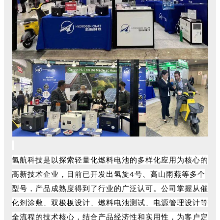
氢航科技是以探索轻量化燃料电池的多样化应用为核心的
高新技术企业，目前已开发出氢旋4号、高山雨燕等多个
型号，产品成熟度得到了行业的广泛认可。公司掌握从催
化剂涂敷、双极板设计、燃料电池测试、电源管理设计等
全流程的技术核心，结合产品经济性和实用性，为客户定