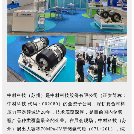
中材科技（苏州）是中材科技股份有限公司（证券简称：
中材科技 代码：002080）的全资子公司，深耕复合材料
压力容器领域近20年，技术底蕴深厚，是目前国内储氢
瓶产品种类覆盖最全的企业。在展会现场，中材科技（苏
州）展出大容积70MPa-IV型储氢气瓶（67L+26L），综