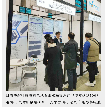
目前华熔科技燃料电池石墨双极板总产能能够达到500万
组/年，气体扩散层GDL30万平方/年。公司车用燃料电池