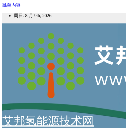
跳至内容
周日. 8 月 9th, 2026
艾邦氢能源技术网