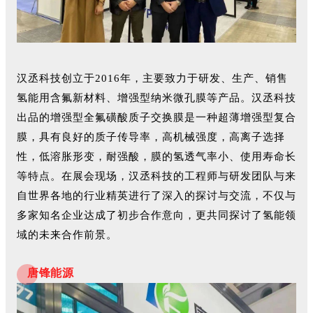
汉丞科技创立于2016年，主要致力于研发、生产、销售
氢能用含氟新材料、增强型纳米微孔膜等产品。汉丞科技
出品的增强型全氟磺酸质子交换膜是一种超薄增强型复合
膜，具有良好的质子传导率，高机械强度，高离子选择
性，低溶胀形变，耐强酸，膜的氢透气率小、使用寿命长
等特点。在展会现场，汉丞科技的工程师与研发团队与来
自世界各地的行业精英进行了深入的探讨与交流，不仅与
多家知名企业达成了初步合作意向，更共同探讨了氢能领
域的未来合作前景。
唐锋能源