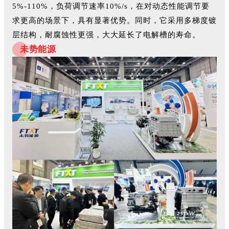
5%-110%，负荷调节速率10%/s，在对动态性能调节要
求更高的场景下，具有显著优势。同时，它采用多梯度镀
层结构，耐腐蚀性更强，大大延长了电解槽的寿命。
未势能源