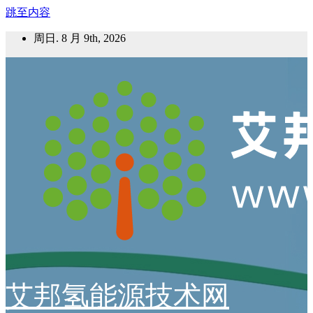
跳至内容
周日. 8 月 9th, 2026
艾邦氢能源技术网