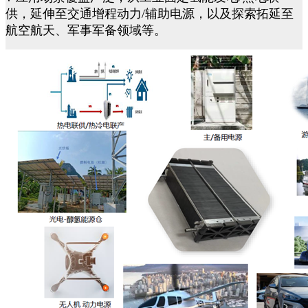
供，延伸至交通增程动力/辅助电源，以及探索拓延至
航空航天、军事军备领域等。