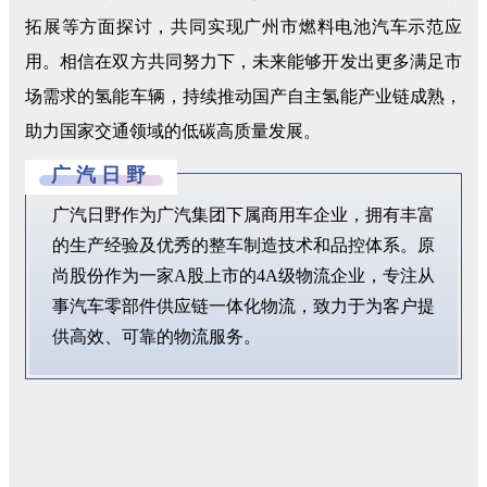
拓展等方面探讨，共同实现广州市燃料电池汽车示范应
用。相信在双方共同努力下，未来能够开发出更多满足市
场需求的氢能车辆，持续推动国产自主氢能产业链成熟，
助力国家交通领域的低碳高质量发展。
广汽日野
广汽日野作为广汽集团下属商用车企业，拥有丰富
的生产经验及优秀的整车制造技术和品控体系。原
尚股份作为一家A股上市的4A级物流企业，专注从
事汽车零部件供应链一体化物流，致力于为客户提
供高效、可靠的物流服务。