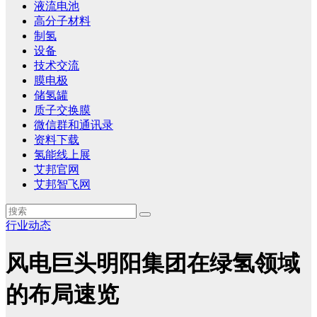
液流电池
高分子材料
制氢
设备
技术交流
膜电极
储氢罐
质子交换膜
微信群和通讯录
资料下载
氢能线上展
艾邦官网
艾邦智飞网
行业动态
风电巨头明阳集团在绿氢领域
的布局速览