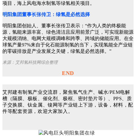
项目，海上风电海水制氢等绿氢相关项目。
明阳集团董事长张传卫：绿氢是必然选择
明阳集团创始人、董事长张传卫表示：“作为人类的终极能
源，氢能来源丰富、绿色清洁且应用前景广泛，可实现新能源
大规模消纳、电网大规模调峰和跨季、跨域的储能应用。在全
球氢产量97%来自于化石能源制氢的当下，实现氢能全产业链
的零碳排放是产业发展之关键，绿氢是必然选择。”
来源：艾邦氢科技网综合整理
END
艾邦建有制氢产业交流群，聚焦氢气生产、碱水/PEM电解
槽（隔膜、极板、催化剂、极框、密封垫片等）、PPS、质
子交换膜、钛金属、镍网等产业链上下游，设备，材料，配
件等配套资源，欢迎大家加入。