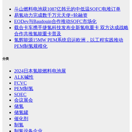
斗山燃料电池获1087亿韩元的中低温SOFC电堆订单
易氢动力完成数千万元天使+轮融资
EODev与Baudouin合作推动SOFC市场化
载合卡车携手捷氢科技发布全新氢电重卡 双方达成战略
合作共推氢能重卡普及
氢辉能源15MW PEM系统启运欧洲，以工程实践推动
PEM制氢规模化
分类
2024日本氢能燃料电池展
ALK碱性
FCVC
PEM制氢
SOEC
会议展会
储氢
储氢罐
催化剂
制氢
制氢设备企业