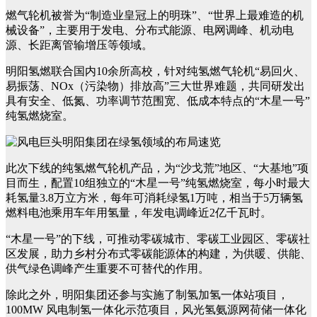
燃气轮机被誉为“制造业皇冠上的明珠”、“世界上最难造的机
械设备”，主要用于发电、分布式能源、电网调峰、机动电
源、长距离管输增压等领域。
明阳氢燃联合国内10余所高校，针对纯氢燃气轮机“易回火、
易振荡、NOx（污染物）排放高”三大世界难题，共同研发出
具有安全、低氮、功率调节范围宽、低成本特点的“木星一号”
纯氢燃烧室。
此次下线的纯氢燃气轮机产品，为“沙戈荒”地区、“大基地”项
目而生，配置10组独立的“木星一号”纯氢燃烧室，每小时最大
耗氢量3.8万立方米，每年可消耗绿氢1万吨，相当于5万辆氢
燃料电池乘用车年用氢量，年发电调峰近2亿千瓦时。
“木星一号”的下线，可推动零碳城市、零碳工业园区、零碳社
区发展，助力乡村分布式零碳能源体的构建，为供暖、供能、
供气绿色调峰产生重要不可替代的作用。
除此之外，明阳集团还参与实施了制氢加氢一体站项目，
100MW 风电制氢一体化示范项目，风光氢氨源网荷储一体化