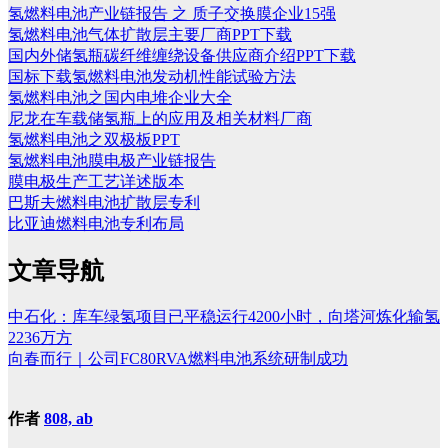
氢燃料电池产业链报告 之 质子交换膜企业15强
氢燃料电池气体扩散层主要厂商PPT下载
国内外储氢瓶碳纤维缠绕设备供应商介绍PPT下载
国标下载氢燃料电池发动机性能试验方法
氢燃料电池之国内电堆企业大全
尼龙在车载储氢瓶上的应用及相关材料厂商
氢燃料电池之双极板PPT
氢燃料电池膜电极产业链报告
膜电极生产工艺详述版本
巴斯夫燃料电池扩散层专利
比亚迪燃料电池专利布局
文章导航
中石化：库车绿氢项目已平稳运行4200小时，向塔河炼化输氢
2236万方
向春而行｜公司FC80RVA燃料电池系统研制成功
作者
808, ab