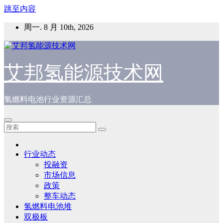
跳至内容
周一. 8 月 10th, 2026
艾邦氢能源技术网
氢燃料电池行业资源汇总
行业动态
投融资
市场信息
政策
整车动态
氢燃料电池堆
双极板