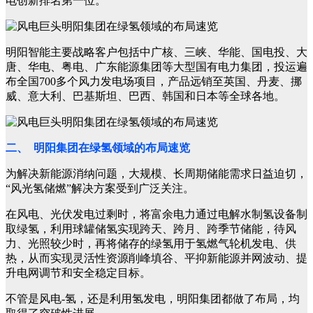
电创新排名第一位。
明阳智能主要战略客户包括中广核、三峡、华能、国电投、大
唐、华电、粤电、广东能源集团等大型国有电力集团，投运遍
布全国700多个风力发电场项目，产品远销至英国、丹麦、挪
威、意大利、巴基斯坦、巴西、韩国和日本等全球各地。
二、 明阳集团在绿氢领域的布局速览
为解决新能源消纳问题，大规模、长周期储能需求日益迫切，
“风光氢储燃”解决方案受到广泛关注。
在风电、光伏发电过剩时，将富余电力通过电解水制氢设备制
取绿氢，利用球罐储氢实现跨天、跨月、跨季节储能，待风
力、光照较少时，再将储存的绿氢用于氢燃气轮机发电、供
热，从而实现灵活性资源削峰填谷、平抑新能源并网波动、提
升电网调节和安全稳定目标。
不管是风电-氢，还是利用氢发电，明阳集团都做了布局，均