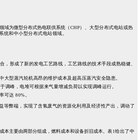
领域为微型分布式热电联供系统
（CHP）、大型分布式电站或热
供系统和中小型分布式电站领域。
合，形成了新的发电工艺路线，工艺路线的技术手段成熟稳健、
中大型蒸汽轮机高昂的维护成本及超高压蒸汽安全隐患。
用于调峰，电堆可根据来气量增减负荷以实现调峰运行。
可达 80%。
益等弊端，实现了含氢废气的资源化利用及经济性产出，调动了
成本主要由两部分组成，燃料成本和设备折旧成本。
表1给出了中